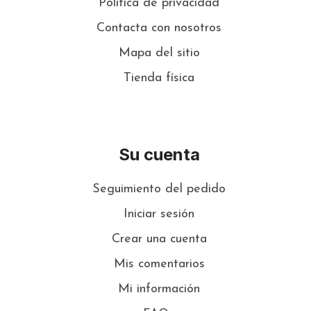
Política de privacidad
Contacta con nosotros
Mapa del sitio
Tienda física
Su cuenta
Seguimiento del pedido
Iniciar sesión
Crear una cuenta
Mis comentarios
Mi información