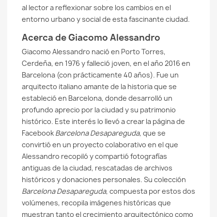
al lector a reflexionar sobre los cambios en el
entorno urbano y social de esta fascinante ciudad.
Acerca de Giacomo Alessandro
Giacomo Alessandro nació en Porto Torres,
Cerdeña, en 1976 y falleció joven, en el año 2016 en
Barcelona (con prácticamente 40 años). Fue un
arquitecto italiano amante de la historia que se
estableció en Barcelona, donde desarrolló un
profundo aprecio por la ciudad y su patrimonio
histórico. Este interés lo llevó a crear la página de
Facebook
Barcelona Desapareguda
, que se
convirtió en un proyecto colaborativo en el que
Alessandro recopiló y compartió fotografías
antiguas de la ciudad, rescatadas de archivos
históricos y donaciones personales. Su colección
Barcelona Desapareguda
, compuesta por estos dos
volúmenes, recopila imágenes históricas que
muestran tanto el crecimiento arquitectónico como