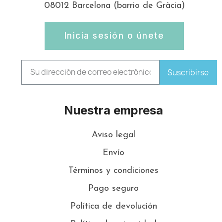
08012 Barcelona (barrio de Gràcia)
Inicia sesión o únete
Suscribirse
Nuestra empresa
Aviso legal
Envío
Términos y condiciones
Pago seguro
Política de devolución