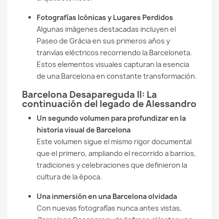
Fotografías Icónicas y Lugares Perdidos
Algunas imágenes destacadas incluyen el
Paseo de Gràcia en sus primeros años y
tranvías eléctricos recorriendo la Barceloneta.
Estos elementos visuales capturan la esencia
de una Barcelona en constante transformación.
Barcelona Desapareguda II: La
continuación del legado de Alessandro
Un segundo volumen para profundizar en la
historia visual de Barcelona
Este volumen sigue el mismo rigor documental
que el primero, ampliando el recorrido a barrios,
tradiciones y celebraciones que definieron la
cultura de la época.
Una inmersión en una Barcelona olvidada
Con nuevas fotografías nunca antes vistas,