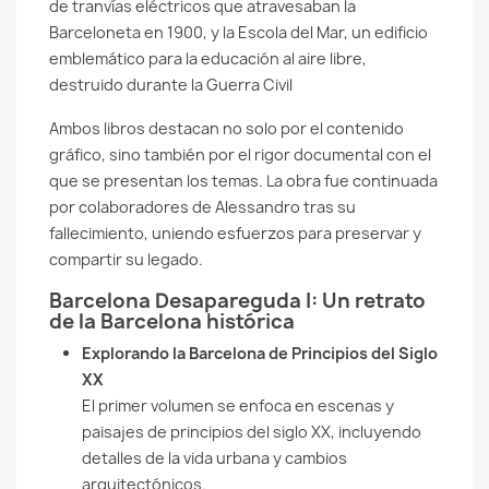
de tranvías eléctricos que atravesaban la
Barceloneta en 1900, y la Escola del Mar, un edificio
emblemático para la educación al aire libre,
destruido durante la Guerra Civil​
Ambos libros destacan no solo por el contenido
gráfico, sino también por el rigor documental con el
que se presentan los temas. La obra fue continuada
por colaboradores de Alessandro tras su
fallecimiento, uniendo esfuerzos para preservar y
compartir su legado.
Barcelona Desapareguda I: Un retrato
de la Barcelona histórica
Explorando la Barcelona de Principios del Siglo
XX
El primer volumen se enfoca en escenas y
paisajes de principios del siglo XX, incluyendo
detalles de la vida urbana y cambios
arquitectónicos.