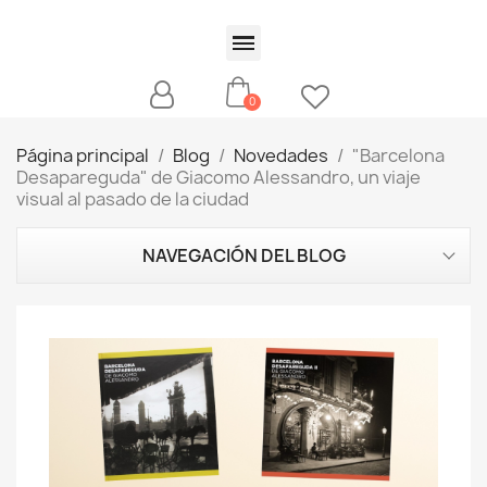
Página principal
Blog
Novedades
"Barcelona
Desapareguda" de Giacomo Alessandro, un viaje
visual al pasado de la ciudad
NAVEGACIÓN DEL BLOG