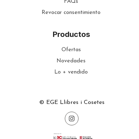
FAQs
Revocar consentimiento
Productos
Ofertas
Novedades
Lo + vendido
© EGE Llibres i Cosetes