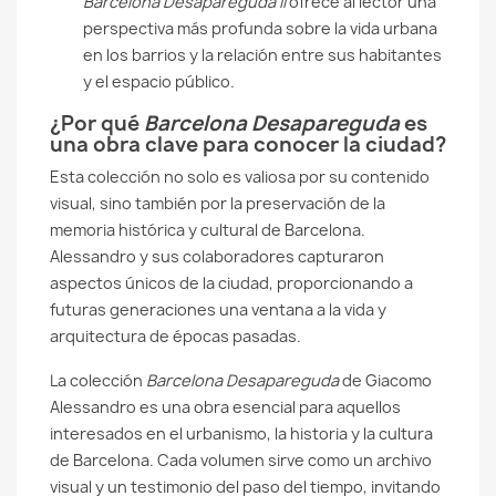
Barcelona Desapareguda II
ofrece al lector una
perspectiva más profunda sobre la vida urbana
en los barrios y la relación entre sus habitantes
y el espacio público.
¿Por qué
Barcelona Desapareguda
es
una obra clave para conocer la ciudad?
Esta colección no solo es valiosa por su contenido
visual, sino también por la preservación de la
memoria histórica y cultural de Barcelona.
Alessandro y sus colaboradores capturaron
aspectos únicos de la ciudad, proporcionando a
futuras generaciones una ventana a la vida y
arquitectura de épocas pasadas.
La colección
Barcelona Desapareguda
de Giacomo
Alessandro es una obra esencial para aquellos
interesados en el urbanismo, la historia y la cultura
de Barcelona. Cada volumen sirve como un archivo
visual y un testimonio del paso del tiempo, invitando