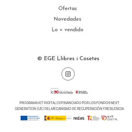
Ofertas
Novedades
Lo + vendido
© EGE Llibres i Cosetes
PROGRAMA KIT DIGITAL COFINANCIADO POR LOS FONDOS NEXT
GENERATION (UE) DEL MECANISMO DE RECUPERACIÓN Y RESILENCIA