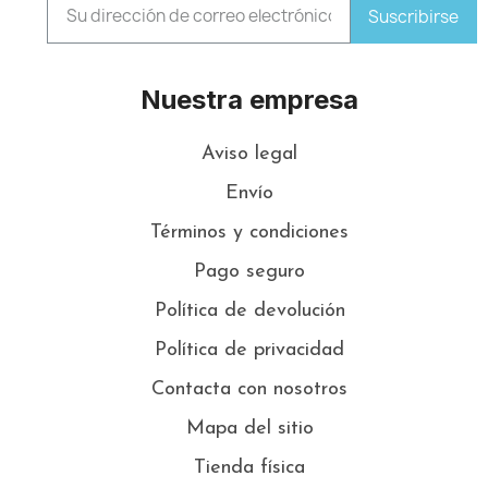
Suscribirse
Nuestra empresa
Aviso legal
Envío
Términos y condiciones
Pago seguro
Política de devolución
Política de privacidad
Contacta con nosotros
Mapa del sitio
Tienda física