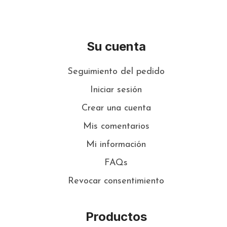
Su cuenta
Seguimiento del pedido
Iniciar sesión
Crear una cuenta
Mis comentarios
Mi información
FAQs
Revocar consentimiento
Productos