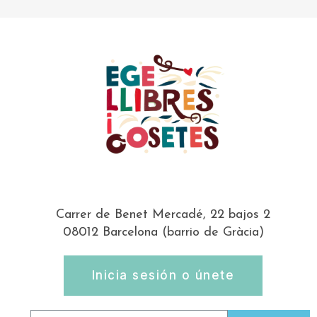
Carrer de Benet Mercadé, 22 bajos 2
08012 Barcelona (barrio de Gràcia)
Inicia sesión o únete