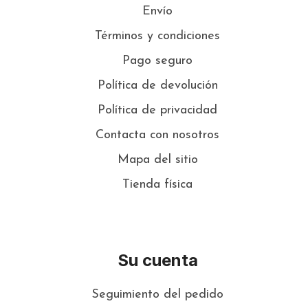
Envío
Términos y condiciones
Pago seguro
Política de devolución
Política de privacidad
Contacta con nosotros
Mapa del sitio
Tienda física
Su cuenta
Seguimiento del pedido