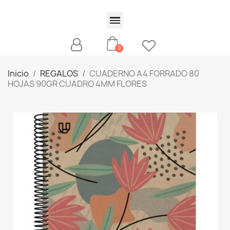
Inicio
REGALOS
CUADERNO A4 FORRADO 80
HOJAS 90GR CUADRO 4MM FLORES