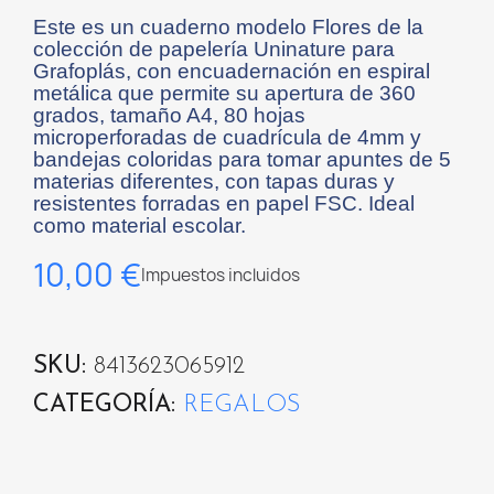
Este es un cuaderno modelo Flores de la
colección de papelería Uninature para
Grafoplás, con encuadernación en espiral
metálica que permite su apertura de 360
grados, tamaño A4, 80 hojas
microperforadas de cuadrícula de 4mm y
bandejas coloridas para tomar apuntes de 5
materias diferentes, con tapas duras y
resistentes forradas en papel FSC. Ideal
como material escolar.
10,00 €
Impuestos incluidos
SKU
8413623065912
CATEGORÍA
REGALOS