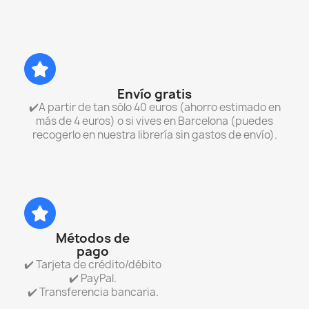
Envío gratis
✔️A partir de tan sólo 40 euros (ahorro estimado en
más de 4 euros) o si vives en Barcelona (puedes
recogerlo en nuestra librería sin gastos de envío).
Métodos de
pago
✔️ Tarjeta de crédito/débito
✔️ PayPal.
✔️ Transferencia bancaria.