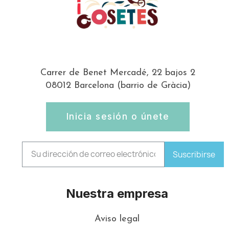
Carrer de Benet Mercadé, 22 bajos 2
08012 Barcelona (barrio de Gràcia)
Inicia sesión o únete
Suscribirse
Nuestra empresa
Aviso legal