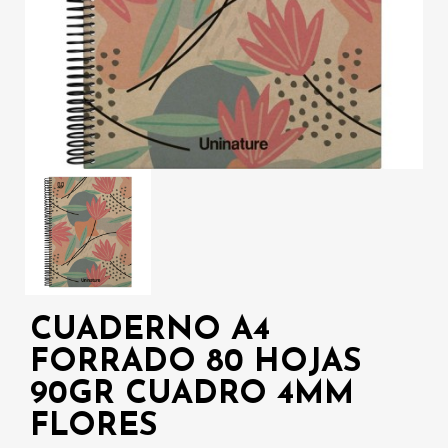
CUADERNO A4
FORRADO 80 HOJAS
90GR CUADRO 4MM
FLORES