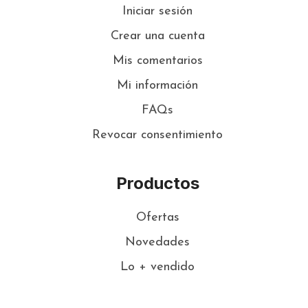
Iniciar sesión
Crear una cuenta
Mis comentarios
Mi información
FAQs
Revocar consentimiento
Productos
Ofertas
Novedades
Lo + vendido