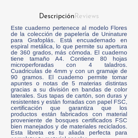
Descripción
Reviews
Este cuaderno pertenece al modelo Flores
de la colección de papelería de Uninature
para Grafoplás. Está encuadernado en
espiral metálica, lo que permite su apertura
de 360 grados, más cómoda. El cuaderno
tiene tamaño A4. Contiene 80 hojas
microperforadas con 4 taladros.
Cuadriculas de 4mm y con un gramaje de
90 gramos. El cuaderno permite tomar
apuntes o notas de 5 materias distintas
gracias a su división en bandas de color
laterales. Sus tapas de cartón, son duras y
resistentes y están forradas con papel FSC,
certificación que garantiza que los
productos están fabricados con material
proveniente de bosques certificados FSC
bien manejados y de materiales reciclados.
Esta libreta es tu aliada perfecta para