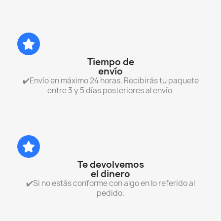
Tiempo de
envío
✔️Envío en máximo 24 horas. Recibirás tu paquete
entre 3 y 5 días posteriores al envío.
Te devolvemos
el dinero
✔️Si no estás conforme con algo en lo referido al
pedido.