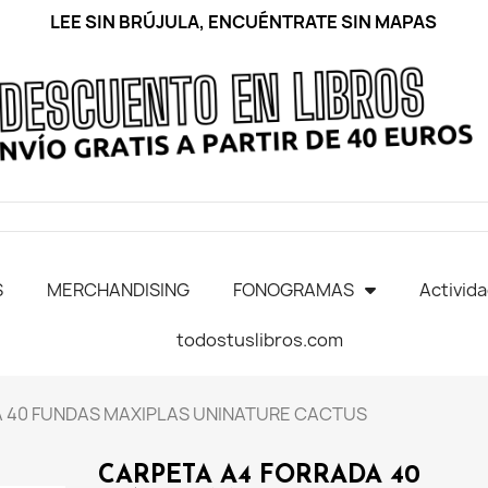
LEE SIN BRÚJULA, ENCUÉNTRATE SIN MAPAS
S
MERCHANDISING
FONOGRAMAS
Activid
todostuslibros.com
 40 FUNDAS MAXIPLAS UNINATURE CACTUS
CARPETA A4 FORRADA 40