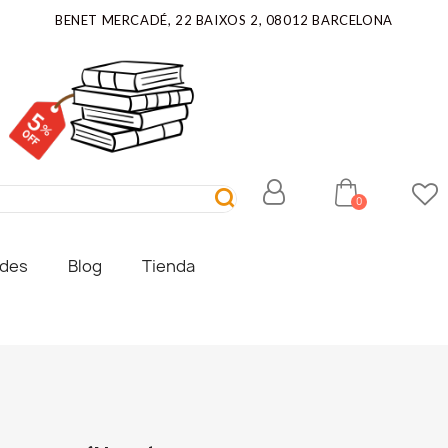
BENET MERCADÉ, 22 BAIXOS 2, 08012 BARCELONA
ades
Blog
Tienda