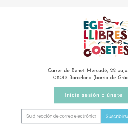
Carrer de Benet Mercadé, 22 bajo
08012 Barcelona (barrio de Gràc
Inicia sesión o únete
Suscribirs