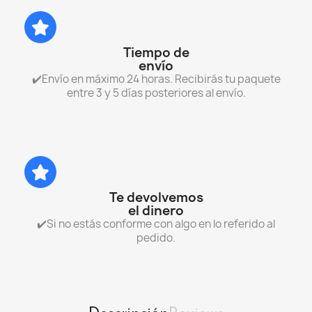
Tiempo de
envío
✔️Envío en máximo 24 horas. Recibirás tu paquete
entre 3 y 5 días posteriores al envío.
Te devolvemos
el dinero
✔️Si no estás conforme con algo en lo referido al
pedido.