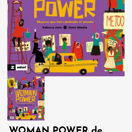
WOMAN POWER de