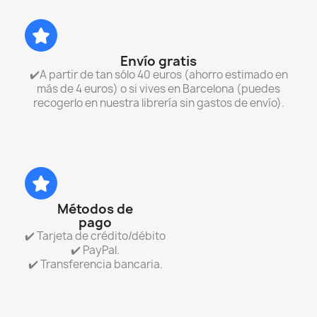
Envío gratis
✔️A partir de tan sólo 40 euros (ahorro estimado en
más de 4 euros) o si vives en Barcelona (puedes
recogerlo en nuestra librería sin gastos de envío).
Métodos de
pago
✔️ Tarjeta de crédito/débito
✔️ PayPal.
✔️ Transferencia bancaria.