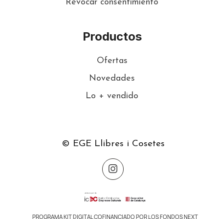
Revocar consentimiento
Productos
Ofertas
Novedades
Lo + vendido
© EGE Llibres i Cosetes
PROGRAMA KIT DIGITAL COFINANCIADO POR LOS FONDOS NEXT