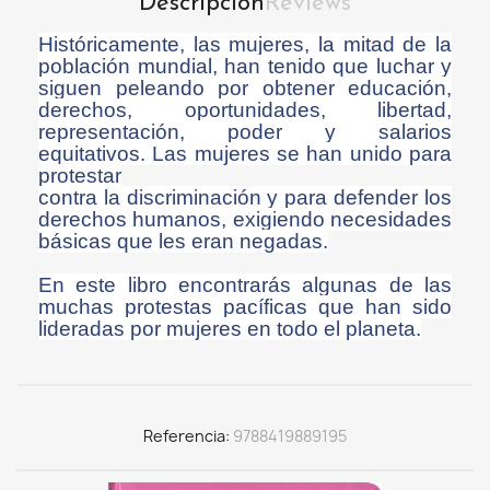
Descripción
Reviews
Históricamente, las mujeres, la mitad de la
población mundial, han tenido que luchar y
siguen peleando por obtener educación,
derechos, oportunidades, libertad,
representación, poder y salarios
equitativos. Las mujeres se han unido para
protestar
contra la discriminación y para defender los
derechos humanos, exigiendo necesidades
básicas que les eran negadas.
En este libro encontrarás algunas de las
muchas protestas pacíficas que han sido
lideradas por mujeres en todo el planeta.
Referencia
9788419889195