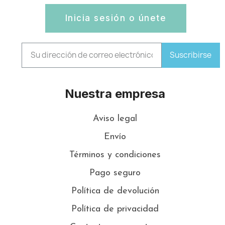
Inicia sesión o únete
Suscribirse
Nuestra empresa
Aviso legal
Envío
Términos y condiciones
Pago seguro
Política de devolución
Política de privacidad