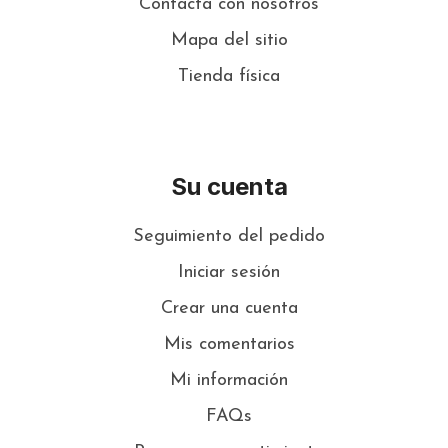
Contacta con nosotros
Mapa del sitio
Tienda física
Su cuenta
Seguimiento del pedido
Iniciar sesión
Crear una cuenta
Mis comentarios
Mi información
FAQs