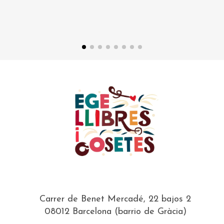
Carrer de Benet Mercadé, 22 bajos 2
08012 Barcelona (barrio de Gràcia)