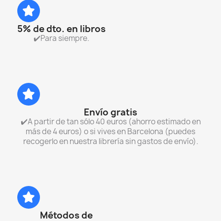
5% de dto. en libros
✔️Para siempre.
Envío gratis
✔️A partir de tan sólo 40 euros (ahorro estimado en
más de 4 euros) o si vives en Barcelona (puedes
recogerlo en nuestra librería sin gastos de envío).
Métodos de