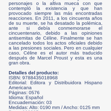
personajes o la altiva mueca con que
contempló la existencia y que han
provocado siempre las más encontradas
reacciones. En 2011, a los cincuenta años
de su muerte, se ha desatado la polémica,
ante si debía conmemorarse el
cincuentenario, debido a las opiniones
antisemitas de Céline. Finalmente se han
cancelado todos los actos oficiales debido
a las presiones sociales. Pero en cualquier
caso, Céline es el autor más traducido
después de Marcel Proust y esta es una
gran obra.
Detalles del producto:
ISBN: 9788435018968
Editorial: Editora y Distribuidora Hispano
Americana
Páginas: 0576
Idioma: Español
Encuadernación: 03
Medidas: Alto: 0190 mm / Ancho: 0125 mm