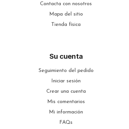
Contacta con nosotros
Mapa del sitio
Tienda física
Su cuenta
Seguimiento del pedido
Iniciar sesión
Crear una cuenta
Mis comentarios
Mi información
FAQs