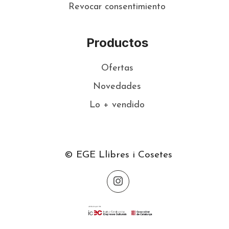
Revocar consentimiento
Productos
Ofertas
Novedades
Lo + vendido
© EGE Llibres i Cosetes