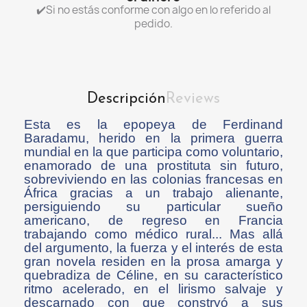
✔️Si no estás conforme con algo en lo referido al
pedido.
Descripción
Reviews
Esta es la epopeya de Ferdinand
Baradamu, herido en la primera guerra
mundial en la que participa como voluntario,
enamorado de una prostituta sin futuro,
sobreviviendo en las colonias francesas en
África gracias a un trabajo alienante,
persiguiendo su particular sueño
americano, de regreso en Francia
trabajando como médico rural... Mas allá
del argumento, la fuerza y el interés de esta
gran novela residen en la prosa amarga y
quebradiza de Céline, en su característico
ritmo acelerado, en el lirismo salvaje y
descarnado con que constryó a sus