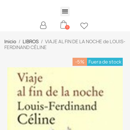
Inicio
LIBROS
VIAJE AL FIN DE LA NOCHE de LOUIS-
FERDINAND CÉLINE
-5%
Fuera de stock