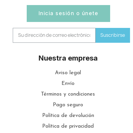
Inicia sesión o únete
Suscribirse
Nuestra empresa
Aviso legal
Envío
Términos y condiciones
Pago seguro
Política de devolución
Política de privacidad