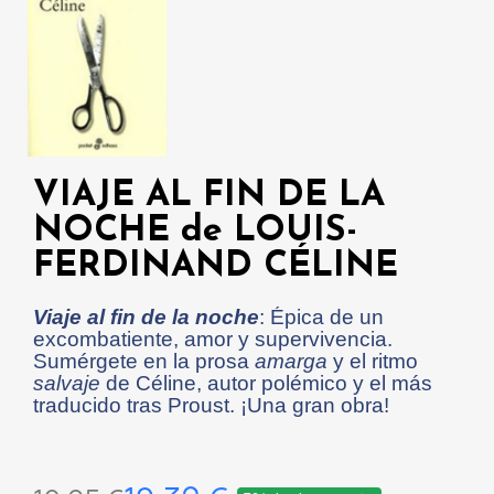
VIAJE AL FIN DE LA
NOCHE de LOUIS-
FERDINAND CÉLINE
Viaje al fin de la noche
: Épica de un
excombatiente, amor y supervivencia.
Sumérgete en la prosa
amarga
y el ritmo
salvaje
de Céline, autor polémico y el más
traducido tras Proust. ¡Una gran obra!