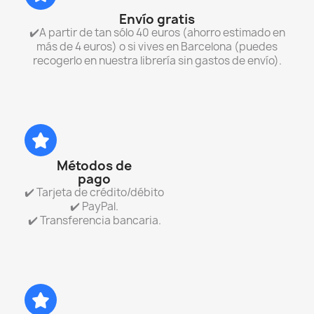
Envío gratis
✔️A partir de tan sólo 40 euros (ahorro estimado en
más de 4 euros) o si vives en Barcelona (puedes
recogerlo en nuestra librería sin gastos de envío).
Métodos de
pago
✔️ Tarjeta de crédito/débito
✔️ PayPal.
✔️ Transferencia bancaria.