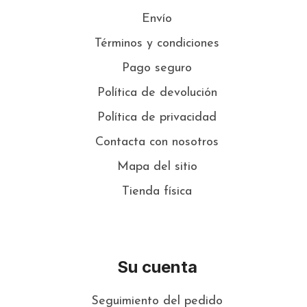
Envío
Términos y condiciones
Pago seguro
Política de devolución
Política de privacidad
Contacta con nosotros
Mapa del sitio
Tienda física
Su cuenta
Seguimiento del pedido