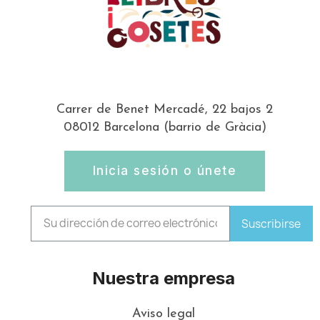
Carrer de Benet Mercadé, 22 bajos 2
08012 Barcelona (barrio de Gràcia)
Inicia sesión o únete
Suscribirse
Nuestra empresa
Aviso legal