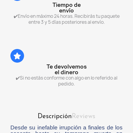
Tiempo de
envío
✔️Envío en máximo 24 horas. Recibirás tu paquete
entre 3 y 5 días posteriores al envío.
Te devolvemos
el dinero
✔️Si no estás conforme con algo en lo referido al
pedido.
Descripción
Reviews
Desde su inefable irrupción a finales de los