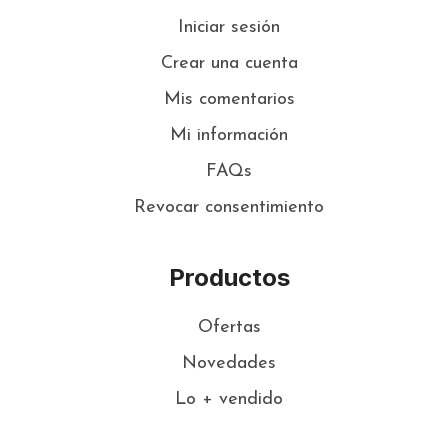
Iniciar sesión
Crear una cuenta
Mis comentarios
Mi información
FAQs
Revocar consentimiento
Productos
Ofertas
Novedades
Lo + vendido