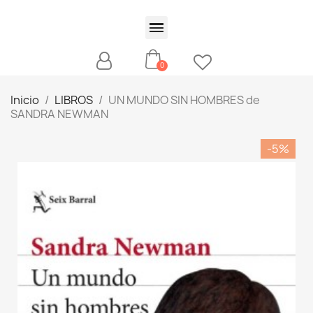
Inicio
LIBROS
UN MUNDO SIN HOMBRES de
SANDRA NEWMAN
-5%