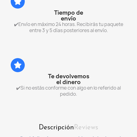
Tiempo de
envío
✔️Envío en máximo 24 horas. Recibirás tu paquete
entre 3 y 5 días posteriores al envío.
Te devolvemos
el dinero
✔️Si no estás conforme con algo en lo referido al
pedido.
Descripción
Reviews