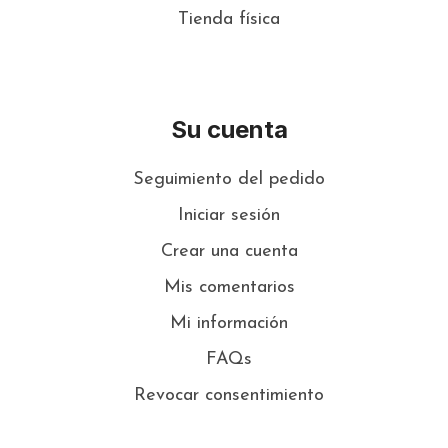
Tienda física
Su cuenta
Seguimiento del pedido
Iniciar sesión
Crear una cuenta
Mis comentarios
Mi información
FAQs
Revocar consentimiento