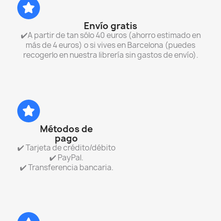
Envío gratis
✔️A partir de tan sólo 40 euros (ahorro estimado en
más de 4 euros) o si vives en Barcelona (puedes
recogerlo en nuestra librería sin gastos de envío).
Métodos de
pago
✔️ Tarjeta de crédito/débito
✔️ PayPal.
✔️ Transferencia bancaria.