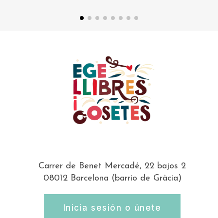
Carrer de Benet Mercadé, 22 bajos 2
08012 Barcelona (barrio de Gràcia)
Inicia sesión o únete