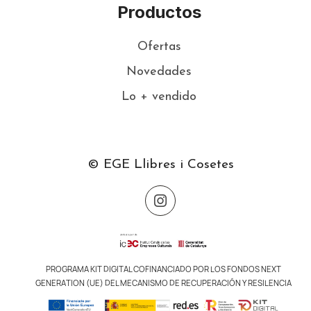
Productos
Ofertas
Novedades
Lo + vendido
© EGE Llibres i Cosetes
PROGRAMA KIT DIGITAL COFINANCIADO POR LOS FONDOS NEXT
GENERATION (UE) DEL MECANISMO DE RECUPERACIÓN Y RESILENCIA