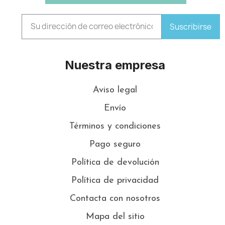
Suscribirse
Nuestra empresa
Aviso legal
Envío
Términos y condiciones
Pago seguro
Política de devolución
Política de privacidad
Contacta con nosotros
Mapa del sitio