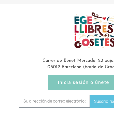
Carrer de Benet Mercadé, 22 bajo
08012 Barcelona (barrio de Gràc
Inicia sesión o únete
Suscribirs