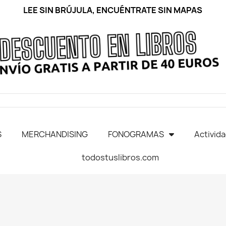
LEE SIN BRÚJULA, ENCUÉNTRATE SIN MAPAS
S
MERCHANDISING
FONOGRAMAS
Activid
todostuslibros.com