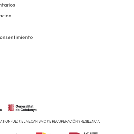
tarios
ación
onsentimiento
ATION (UE) DEL MECANISMO DE RECUPERACIÓN Y RESILENCIA