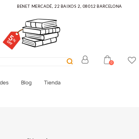
BENET MERCADÉ, 22 BAIXOS 2, 08012 BARCELONA
ades
Blog
Tienda