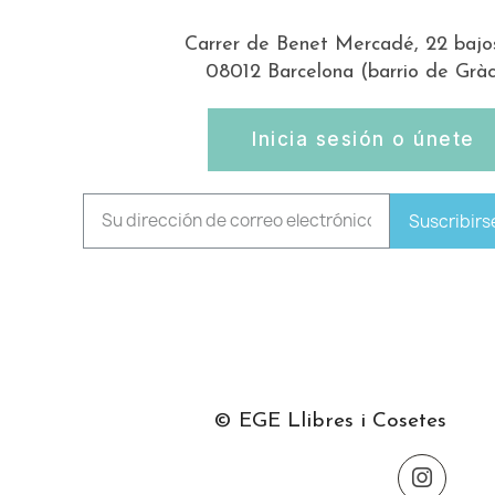
Carrer de Benet Mercadé, 22 bajo
08012 Barcelona (barrio de Gràc
Inicia sesión o únete
Suscribirs
© EGE Llibres i Cosetes