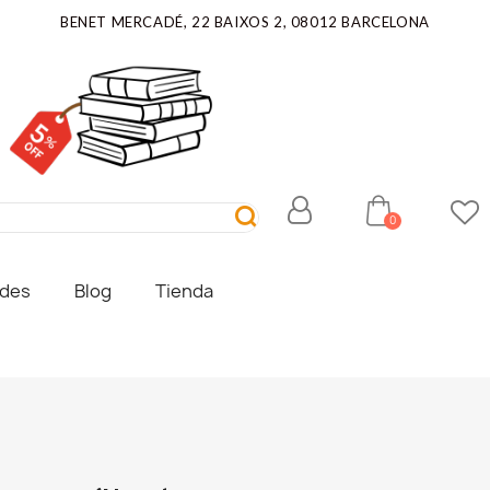
BENET MERCADÉ, 22 BAIXOS 2, 08012 BARCELONA
ades
Blog
Tienda