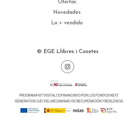
Ofertas
Novedades
Lo + vendido
© EGE Llibres i Cosetes
PROGRAMA KIT DIGITAL COFINANCIADO POR LOS FONDOS NEXT
GENERATION (UE) DEL MECANISMO DE RECUPERACIÓN Y RESILENCIA