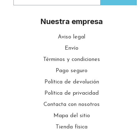
Nuestra empresa
Aviso legal
Envío
Términos y condiciones
Pago seguro
Política de devolución
Política de privacidad
Contacta con nosotros
Mapa del sitio
Tienda física