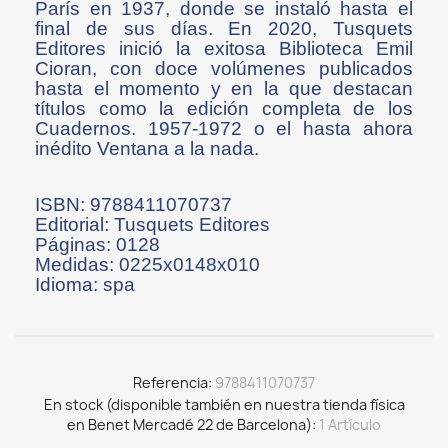
París en 1937, donde se instaló hasta el
final de sus días. En 2020, Tusquets
Editores inició la exitosa Biblioteca Emil
Cioran, con doce volúmenes publicados
hasta el momento y en la que destacan
títulos como la edición completa de los
Cuadernos. 1957-1972 o el hasta ahora
inédito Ventana a la nada.
ISBN: 9788411070737
Editorial: Tusquets Editores
Páginas: 0128
Medidas: 0225x0148x010
Idioma: spa
Referencia
9788411070737
En stock (disponible también en nuestra tienda física
en Benet Mercadé 22 de Barcelona)
1 Artículo