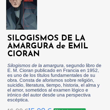
SILOGISMOS DE LA
AMARGURA de EMIL
CIORAN
Silogismos de la amargura
, segundo libro de
E. M. Cioran publicado en Francia en 1952,
es uno de los títulos fundamentales de su
obra. Consta de aforismos sobre religión,
suicidio, literatura, tiempo, historia, el alma y
el amor, sometidos al examen lógico e
irónico del autor desde una perspectiva
escéptica.