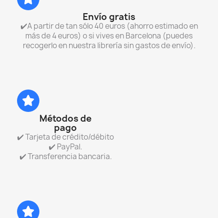
Envío gratis
✔️A partir de tan sólo 40 euros (ahorro estimado en
más de 4 euros) o si vives en Barcelona (puedes
recogerlo en nuestra librería sin gastos de envío).
Métodos de
pago
✔️ Tarjeta de crédito/débito
✔️ PayPal.
✔️ Transferencia bancaria.