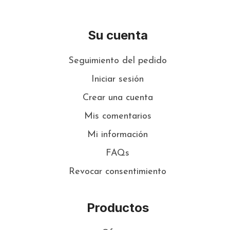
Su cuenta
Seguimiento del pedido
Iniciar sesión
Crear una cuenta
Mis comentarios
Mi información
FAQs
Revocar consentimiento
Productos