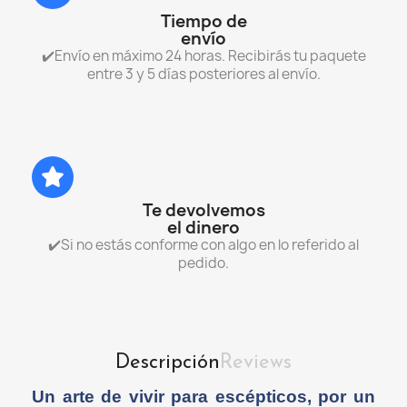
Tiempo de
envío
✔️Envío en máximo 24 horas. Recibirás tu paquete
entre 3 y 5 días posteriores al envío.
Te devolvemos
el dinero
✔️Si no estás conforme con algo en lo referido al
pedido.
Descripción
Reviews
Un arte de vivir para escépticos, por un