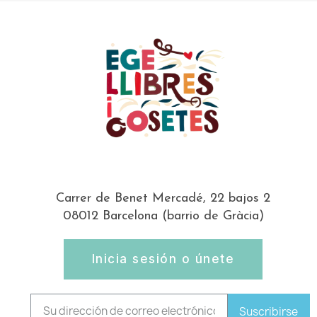
Carrer de Benet Mercadé, 22 bajos 2
08012 Barcelona (barrio de Gràcia)
Inicia sesión o únete
Suscribirse