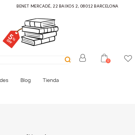
BENET MERCADÉ, 22 BAIXOS 2, 08012 BARCELONA
ades
Blog
Tienda