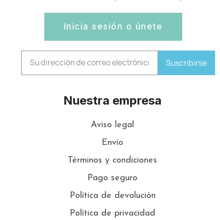
Inicia sesión o únete
Suscribirse
Nuestra empresa
Aviso legal
Envío
Términos y condiciones
Pago seguro
Política de devolución
Política de privacidad