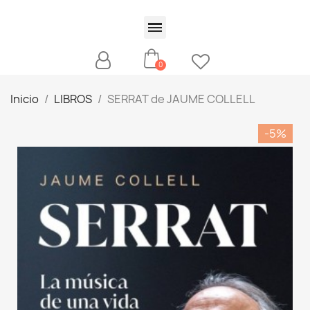
Inicio
LIBROS
SERRAT de JAUME COLLELL
-5%