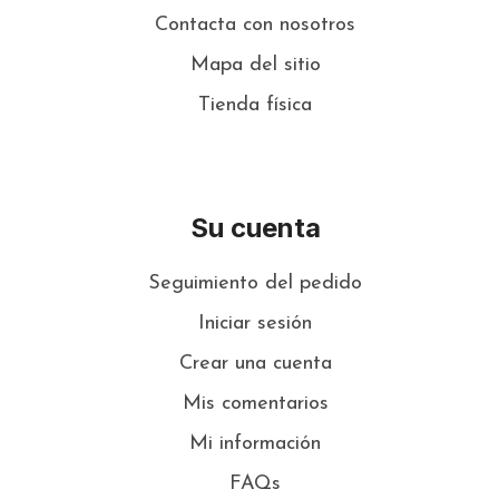
Contacta con nosotros
Mapa del sitio
Tienda física
Su cuenta
Seguimiento del pedido
Iniciar sesión
Crear una cuenta
Mis comentarios
Mi información
FAQs