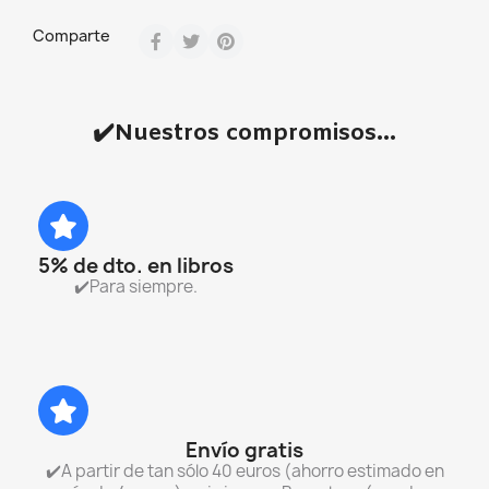
Comparte
✔️Nuestros compromisos...
5% de dto. en libros
✔️Para siempre.
Envío gratis
✔️A partir de tan sólo 40 euros (ahorro estimado en