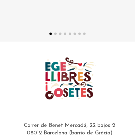
Carrer de Benet Mercadé, 22 bajos 2
08012 Barcelona (barrio de Gràcia)