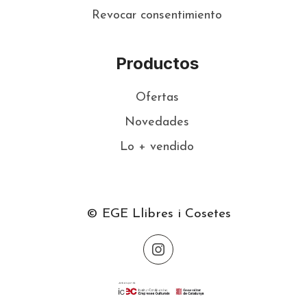
Revocar consentimiento
Productos
Ofertas
Novedades
Lo + vendido
© EGE Llibres i Cosetes