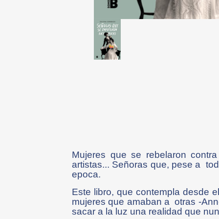
Mujeres que se rebelaron contra
artistas... Señoras que, pese a tod
epoca.
Este libro, que contempla desde el 
mujeres que amaban a otras -Anne 
sacar a la luz una realidad que nu