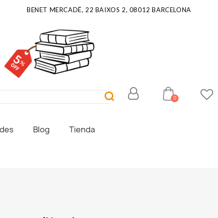
BENET MERCADÉ, 22 BAIXOS 2, 08012 BARCELONA
ades
Blog
Tienda