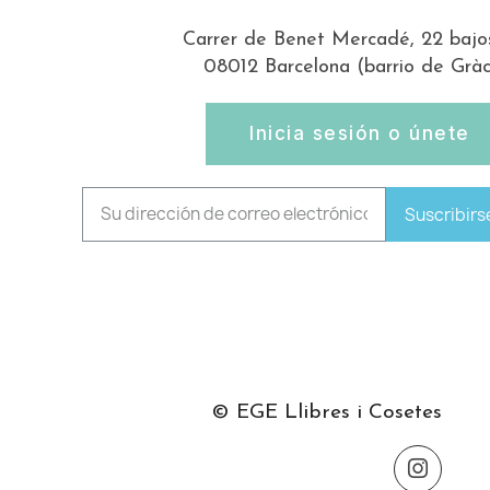
Carrer de Benet Mercadé, 22 bajo
08012 Barcelona (barrio de Gràc
Inicia sesión o únete
Suscribirs
© EGE Llibres i Cosetes