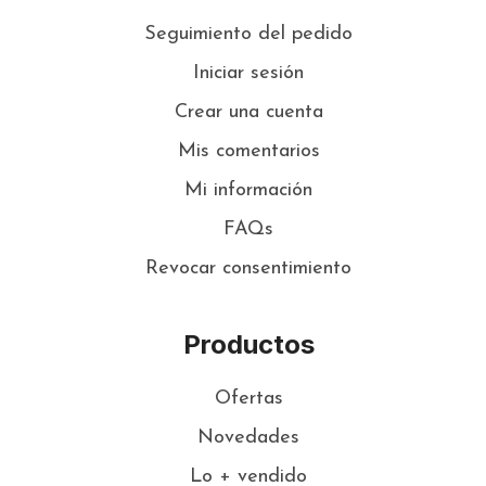
Seguimiento del pedido
Iniciar sesión
Crear una cuenta
Mis comentarios
Mi información
FAQs
Revocar consentimiento
Productos
Ofertas
Novedades
Lo + vendido