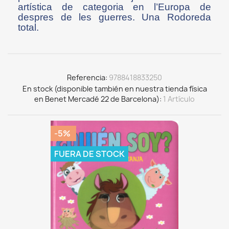
artística de categoria en l’Europa de
despres de les guerres. Una Rodoreda
total.
Referencia
9788418833250
En stock (disponible también en nuestra tienda física
en Benet Mercadé 22 de Barcelona)
1 Artículo
-5%
FUERA DE STOCK