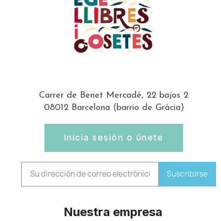
Carrer de Benet Mercadé, 22 bajos 2
08012 Barcelona (barrio de Gràcia)
Inicia sesión o únete
Suscribirse
Nuestra empresa