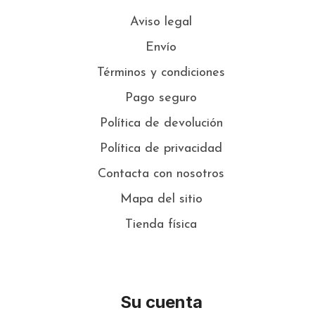
Aviso legal
Envío
Términos y condiciones
Pago seguro
Política de devolución
Política de privacidad
Contacta con nosotros
Mapa del sitio
Tienda física
Su cuenta