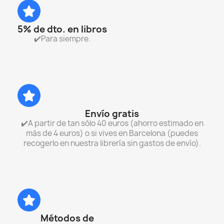
5% de dto. en libros
✔️Para siempre.
Envío gratis
✔️A partir de tan sólo 40 euros (ahorro estimado en
más de 4 euros) o si vives en Barcelona (puedes
recogerlo en nuestra librería sin gastos de envío).
Métodos de