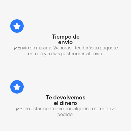
Tiempo de
envío
✔️Envío en máximo 24 horas. Recibirás tu paquete
entre 3 y 5 días posteriores al envío.
Te devolvemos
el dinero
✔️Si no estás conforme con algo en lo referido al
pedido.