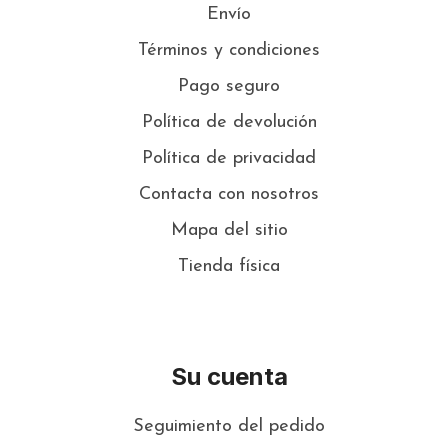
Envío
Términos y condiciones
Pago seguro
Política de devolución
Política de privacidad
Contacta con nosotros
Mapa del sitio
Tienda física
Su cuenta
Seguimiento del pedido