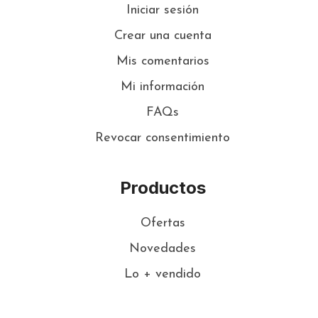
Iniciar sesión
Crear una cuenta
Mis comentarios
Mi información
FAQs
Revocar consentimiento
Productos
Ofertas
Novedades
Lo + vendido