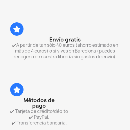
Envío gratis
✔️A partir de tan sólo 40 euros (ahorro estimado en
más de 4 euros) o si vives en Barcelona (puedes
recogerlo en nuestra librería sin gastos de envío).
Métodos de
pago
✔️ Tarjeta de crédito/débito
✔️ PayPal.
✔️ Transferencia bancaria.