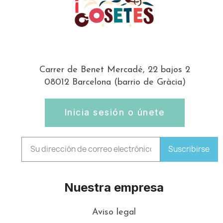
Carrer de Benet Mercadé, 22 bajos 2
08012 Barcelona (barrio de Gràcia)
Inicia sesión o únete
Suscribirse
Nuestra empresa
Aviso legal