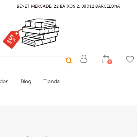
BENET MERCADÉ, 22 BAIXOS 2, 08012 BARCELONA
ades
Blog
Tienda