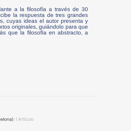
ante a la filosofía a través de 30
cibe la respuesta de tres grandes
os, cuyas ideas el autor presenta y
 textos originales, guiándolo para que
s que la filosofía en abstracto, a
celona)
1 Artículo