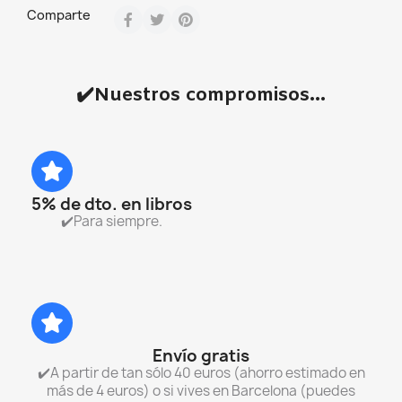
Comparte
✔️Nuestros compromisos...
5% de dto. en libros
✔️Para siempre.
Envío gratis
✔️A partir de tan sólo 40 euros (ahorro estimado en
más de 4 euros) o si vives en Barcelona (puedes