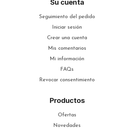
Su cuenta
Seguimiento del pedido
Iniciar sesión
Crear una cuenta
Mis comentarios
Mi información
FAQs
Revocar consentimiento
Productos
Ofertas
Novedades