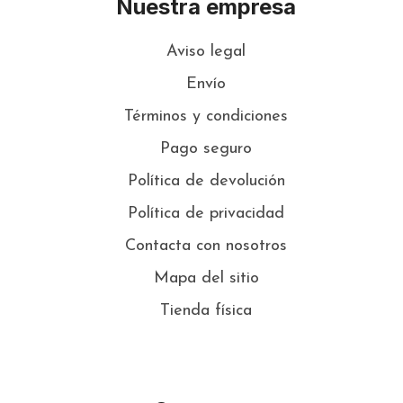
Nuestra empresa
Aviso legal
Envío
Términos y condiciones
Pago seguro
Política de devolución
Política de privacidad
Contacta con nosotros
Mapa del sitio
Tienda física