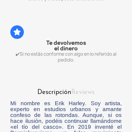
Te devolvemos
el dinero
✔️Si no estás conforme con algo en lo referido al
pedido.
Descripción
Reviews
Mi nombre es Erik Harley. Soy artista,
experto en estudios urbanos y amante
confeso de las rotondas. Aunque, si os
hace ilusión, podéis continuar llamándome
«el tío del casco». En 2019 inventé el