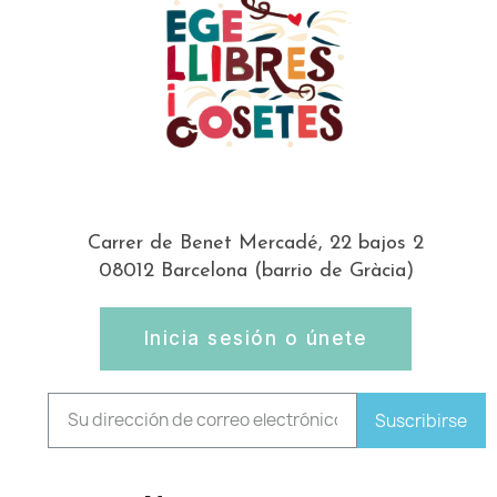
Carrer de Benet Mercadé, 22 bajos 2
08012 Barcelona (barrio de Gràcia)
Inicia sesión o únete
Suscribirse