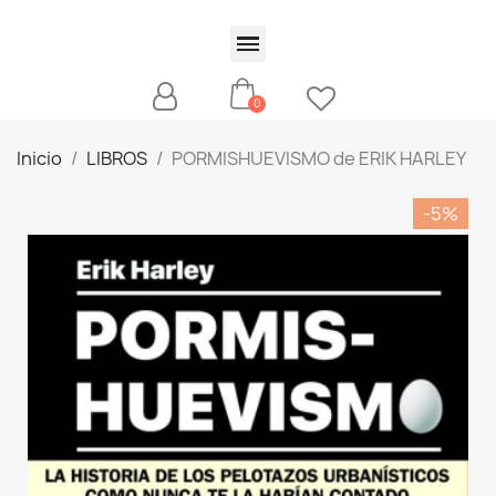
Inicio
LIBROS
PORMISHUEVISMO de ERIK HARLEY
-5%