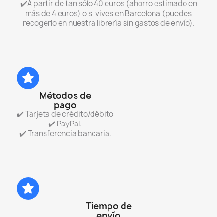
✔️A partir de tan sólo 40 euros (ahorro estimado en
más de 4 euros) o si vives en Barcelona (puedes
recogerlo en nuestra librería sin gastos de envío).
Métodos de
pago
✔️ Tarjeta de crédito/débito
✔️ PayPal.
✔️ Transferencia bancaria.
Tiempo de
envío