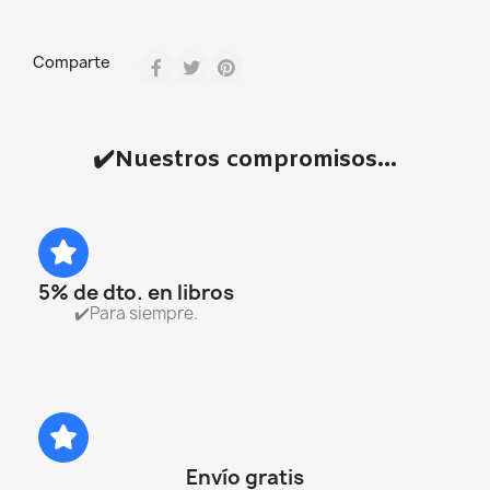
Comparte
✔️Nuestros compromisos...
5% de dto. en libros
✔️Para siempre.
Envío gratis