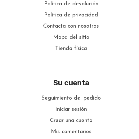
Política de devolución
Política de privacidad
Contacta con nosotros
Mapa del sitio
Tienda física
Su cuenta
Seguimiento del pedido
Iniciar sesión
Crear una cuenta
Mis comentarios