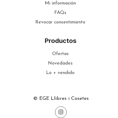
Mi información
FAQs
Revocar consentimiento
Productos
Ofertas
Novedades
Lo + vendido
© EGE Llibres i Cosetes