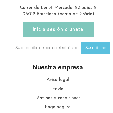
Carrer de Benet Mercadé, 22 bajos 2
08012 Barcelona (barrio de Gràcia)
Inicia sesión o únete
Suscribirse
Nuestra empresa
Aviso legal
Envío
Términos y condiciones
Pago seguro