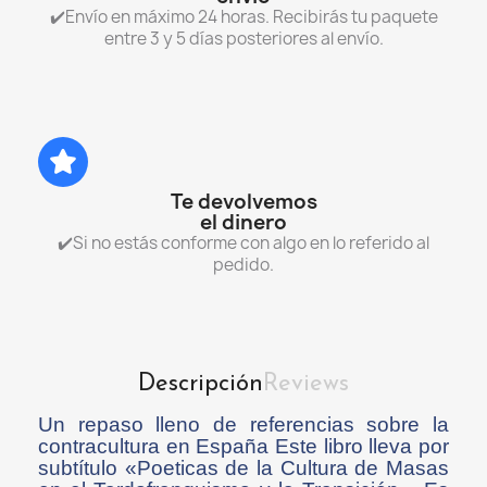
✔️Envío en máximo 24 horas. Recibirás tu paquete
entre 3 y 5 días posteriores al envío.
Te devolvemos
el dinero
✔️Si no estás conforme con algo en lo referido al
pedido.
Descripción
Reviews
Un repaso lleno de referencias sobre la
contracultura en España Este libro lleva por
subtítulo «Poeticas de la Cultura de Masas