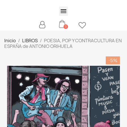
Inicio
LIBROS
POESIA, POP Y CONTRACULTURA EN
ESPAÑA de ANTONIO ORIHUELA
-5%