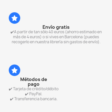
Envío gratis
✔️A partir de tan sólo 40 euros (ahorro estimado en
más de 4 euros) o si vives en Barcelona (puedes
recogerlo en nuestra librería sin gastos de envío).
Métodos de
pago
✔️ Tarjeta de crédito/débito
✔️ PayPal.
✔️ Transferencia bancaria.