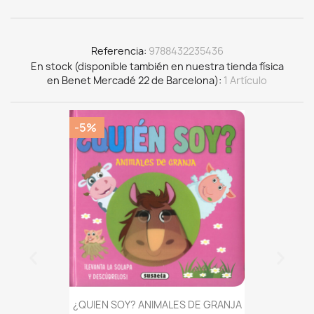
Referencia
9788432235436
En stock (disponible también en nuestra tienda física
en Benet Mercadé 22 de Barcelona)
1 Artículo
-5%
¿QUIEN SOY? ANIMALES DE GRANJA