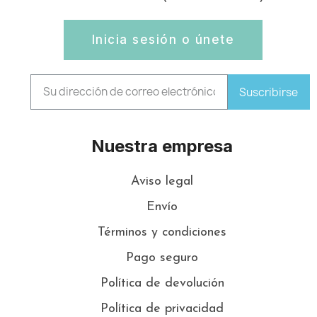
Inicia sesión o únete
Suscribirse
Nuestra empresa
Aviso legal
Envío
Términos y condiciones
Pago seguro
Política de devolución
Política de privacidad