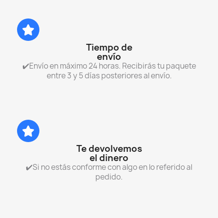
Tiempo de
envío
✔️Envío en máximo 24 horas. Recibirás tu paquete
entre 3 y 5 días posteriores al envío.
Te devolvemos
el dinero
✔️Si no estás conforme con algo en lo referido al
pedido.