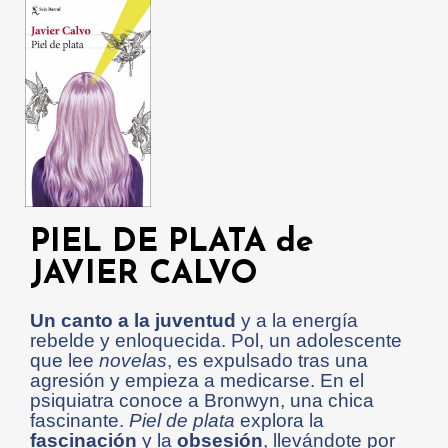
PIEL DE PLATA de
JAVIER CALVO
Un canto a la juventud
y a la energía
rebelde y enloquecida. Pol, un adolescente
que lee
novelas
, es expulsado tras una
agresión y empieza a medicarse. En el
psiquiatra conoce a Bronwyn, una chica
fascinante.
Piel de plata
explora la
fascinación
y la
obsesión
, llevándote por