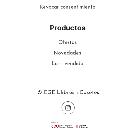
Revocar consentimiento
Productos
Ofertas
Novedades
Lo + vendido
© EGE Llibres i Cosetes