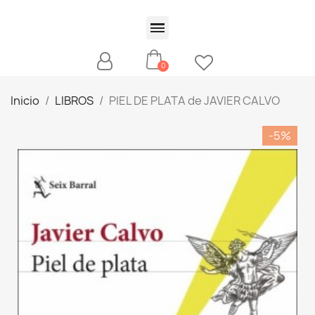
Inicio
LIBROS
PIEL DE PLATA de JAVIER CALVO
-5%