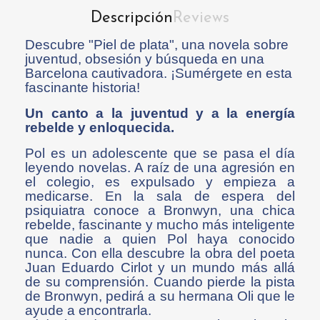
Descripción
Reviews
Descubre "Piel de plata", una novela sobre
juventud, obsesión y búsqueda en una
Barcelona cautivadora. ¡Sumérgete en esta
fascinante historia!
Un canto a la juventud y a la energía
rebelde y enloquecida.
Pol es un adolescente que se pasa el día
leyendo novelas. A raíz de una agresión en
el colegio, es expulsado y empieza a
medicarse. En la sala de espera del
psiquiatra conoce a Bronwyn, una chica
rebelde, fascinante y mucho más inteligente
que nadie a quien Pol haya conocido
nunca. Con ella descubre la obra del poeta
Juan Eduardo Cirlot y un mundo más allá
de su comprensión. Cuando pierde la pista
de Bronwyn, pedirá a su hermana Oli que le
ayude a encontrarla.