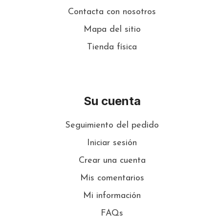
Contacta con nosotros
Mapa del sitio
Tienda física
Su cuenta
Seguimiento del pedido
Iniciar sesión
Crear una cuenta
Mis comentarios
Mi información
FAQs