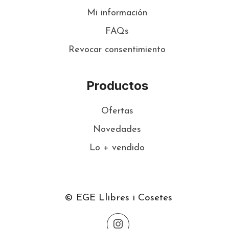
Mi información
FAQs
Revocar consentimiento
Productos
Ofertas
Novedades
Lo + vendido
© EGE Llibres i Cosetes