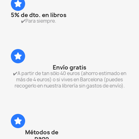
5% de dto. en libros
✔️Para siempre.
Envío gratis
✔️A partir de tan sólo 40 euros (ahorro estimado en
más de 4 euros) o si vives en Barcelona (puedes
recogerlo en nuestra librería sin gastos de envío).
Métodos de
pago