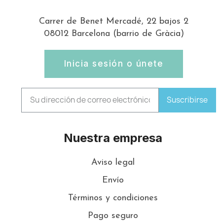
Carrer de Benet Mercadé, 22 bajos 2
08012 Barcelona (barrio de Gràcia)
Inicia sesión o únete
Suscribirse
Nuestra empresa
Aviso legal
Envío
Términos y condiciones
Pago seguro