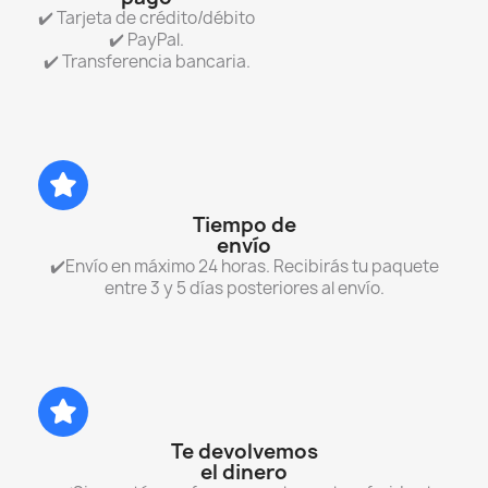
✔️ Tarjeta de crédito/débito
✔️ PayPal.
✔️ Transferencia bancaria.
Tiempo de
envío
✔️Envío en máximo 24 horas. Recibirás tu paquete
entre 3 y 5 días posteriores al envío.
Te devolvemos
el dinero