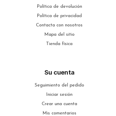
Política de devolución
Política de privacidad
Contacta con nosotros
Mapa del sitio
Tienda física
Su cuenta
Seguimiento del pedido
Iniciar sesión
Crear una cuenta
Mis comentarios