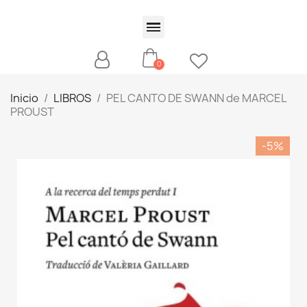
Inicio
LIBROS
PEL CANTO DE SWANN de MARCEL
PROUST
-5%