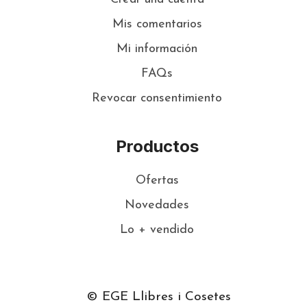
Mis comentarios
Mi información
FAQs
Revocar consentimiento
Productos
Ofertas
Novedades
Lo + vendido
© EGE Llibres i Cosetes