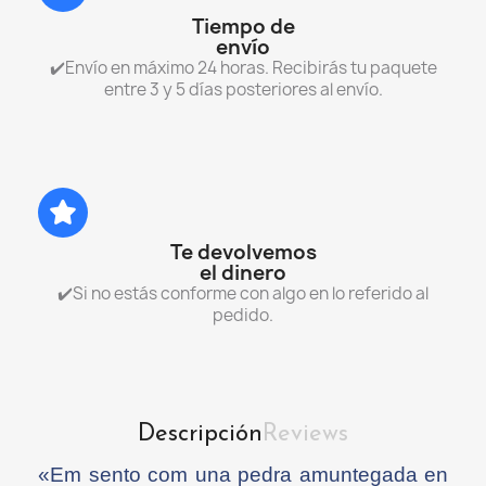
Tiempo de
envío
✔️Envío en máximo 24 horas. Recibirás tu paquete
entre 3 y 5 días posteriores al envío.
Te devolvemos
el dinero
✔️Si no estás conforme con algo en lo referido al
pedido.
Descripción
Reviews
«Em sento com una pedra amuntegada en