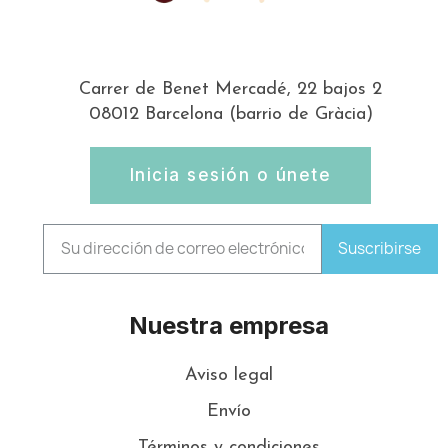
Carrer de Benet Mercadé, 22 bajos 2
08012 Barcelona (barrio de Gràcia)
Inicia sesión o únete
Suscribirse
Nuestra empresa
Aviso legal
Envío
Términos y condiciones