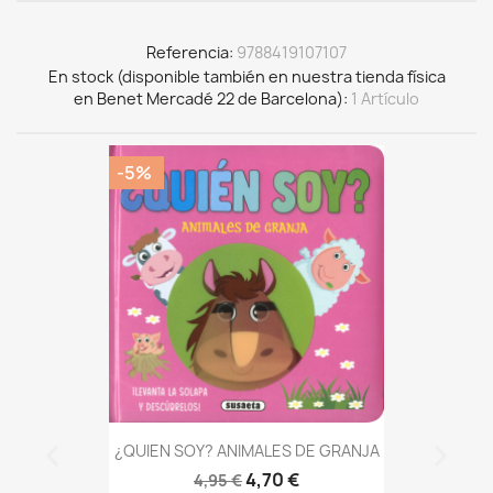
Referencia
9788419107107
En stock (disponible también en nuestra tienda física
en Benet Mercadé 22 de Barcelona)
1 Artículo
-5%
¿QUIEN SOY? ANIMALES DE GRANJA
4,70 €
4,95 €