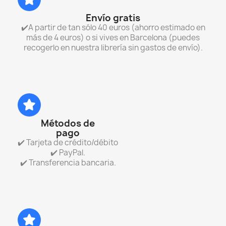
Envío gratis
✔️A partir de tan sólo 40 euros (ahorro estimado en
más de 4 euros) o si vives en Barcelona (puedes
recogerlo en nuestra librería sin gastos de envío).
Métodos de
pago
✔️ Tarjeta de crédito/débito
✔️ PayPal.
✔️ Transferencia bancaria.