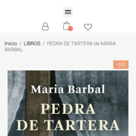
Inicio
LIBROS
PEDRA DE TARTERA de MARIA
BARBAL
-5%