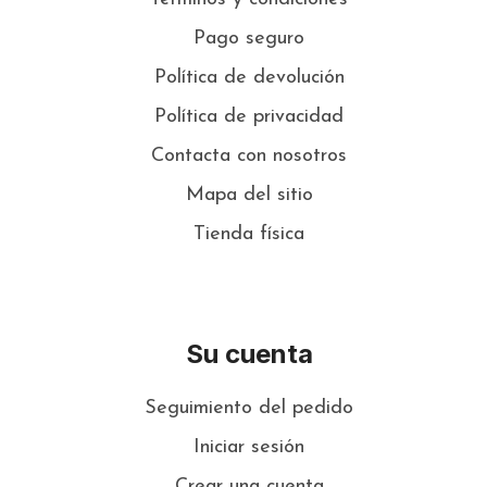
Pago seguro
Política de devolución
Política de privacidad
Contacta con nosotros
Mapa del sitio
Tienda física
Su cuenta
Seguimiento del pedido
Iniciar sesión
Crear una cuenta