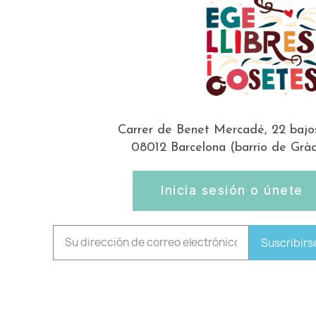
Carrer de Benet Mercadé, 22 bajo
08012 Barcelona (barrio de Gràc
Inicia sesión o únete
Suscribirs