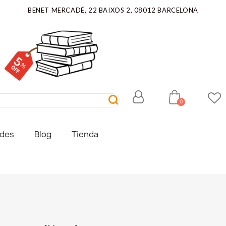
BENET MERCADÉ, 22 BAIXOS 2, 08012 BARCELONA
ades
Blog
Tienda