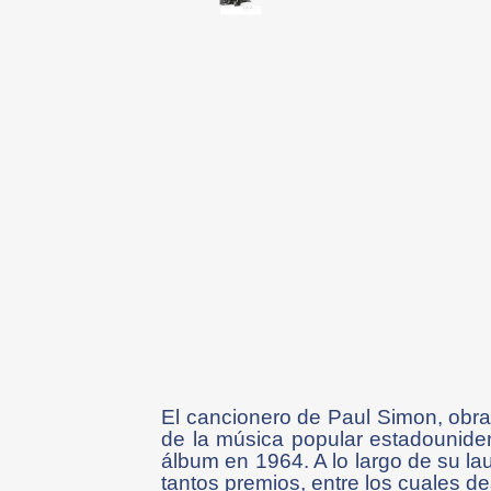
El cancionero de Paul Simon, obra 
de la música popular estadouniden
álbum en 1964. A lo largo de su la
tantos premios, entre los cuales 