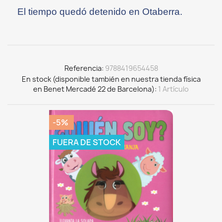
El tiempo quedó detenido en Otaberra.
Referencia
9788419654458
En stock (disponible también en nuestra tienda física
en Benet Mercadé 22 de Barcelona)
1 Artículo
-5%
FUERA DE STOCK