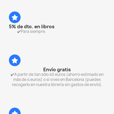
5% de dto. en libros
✔️Para siempre.
Envío gratis
✔️A partir de tan sólo 40 euros (ahorro estimado en
más de 4 euros) o si vives en Barcelona (puedes
recogerlo en nuestra librería sin gastos de envío).