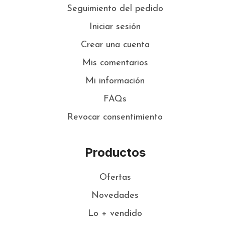
Seguimiento del pedido
Iniciar sesión
Crear una cuenta
Mis comentarios
Mi información
FAQs
Revocar consentimiento
Productos
Ofertas
Novedades
Lo + vendido