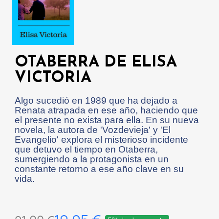
OTABERRA DE ELISA
VICTORIA
Algo sucedió en 1989 que ha dejado a
Renata atrapada en ese año, haciendo que
el presente no exista para ella. En su nueva
novela, la autora de 'Vozdevieja' y 'El
Evangelio' explora el misterioso incidente
que detuvo el tiempo en Otaberra,
sumergiendo a la protagonista en un
constante retorno a ese año clave en su
vida.