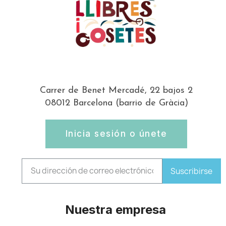
Carrer de Benet Mercadé, 22 bajos 2
08012 Barcelona (barrio de Gràcia)
Inicia sesión o únete
Suscribirse
Nuestra empresa