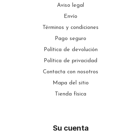
Aviso legal
Envío
Términos y condiciones
Pago seguro
Política de devolución
Política de privacidad
Contacta con nosotros
Mapa del sitio
Tienda física
Su cuenta