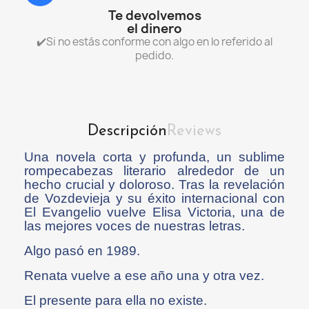
Te devolvemos
el dinero
✔️Si no estás conforme con algo en lo referido al
pedido.
Descripción
Reviews
Una novela corta y profunda, un sublime
rompecabezas literario alrededor de un
hecho crucial y doloroso. Tras la revelación
de Vozdevieja y su éxito internacional con
El Evangelio vuelve Elisa Victoria, una de
las mejores voces de nuestras letras.
Algo pasó en 1989.
Renata vuelve a ese año una y otra vez.
El presente para ella no existe.