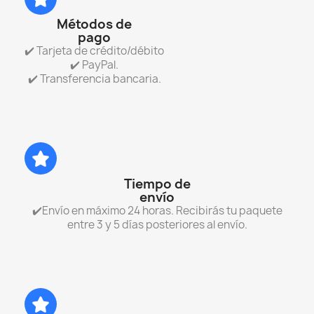
Métodos de
pago
✔️ Tarjeta de crédito/débito
✔️ PayPal.
✔️ Transferencia bancaria.
Tiempo de
envío
✔️Envío en máximo 24 horas. Recibirás tu paquete
entre 3 y 5 días posteriores al envío.