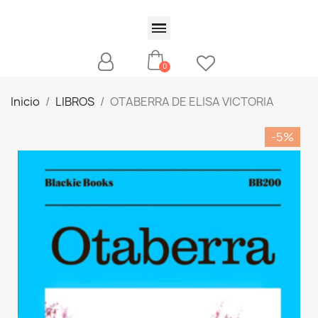
Inicio
LIBROS
OTABERRA DE ELISA VICTORIA
-5%