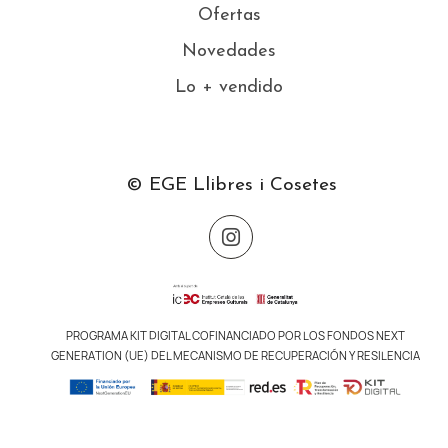
Ofertas
Novedades
Lo + vendido
© EGE Llibres i Cosetes
PROGRAMA KIT DIGITAL COFINANCIADO POR LOS FONDOS NEXT
GENERATION (UE) DEL MECANISMO DE RECUPERACIÓN Y RESILENCIA