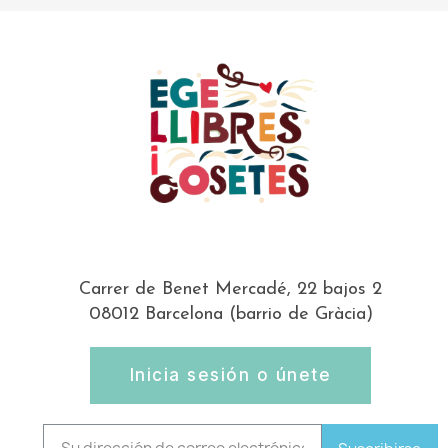
Carrer de Benet Mercadé, 22 bajos 2
08012 Barcelona (barrio de Gràcia)
Inicia sesión o únete