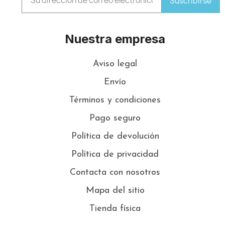
Suscribirse
Nuestra empresa
Aviso legal
Envío
Términos y condiciones
Pago seguro
Política de devolución
Política de privacidad
Contacta con nosotros
Mapa del sitio
Tienda física