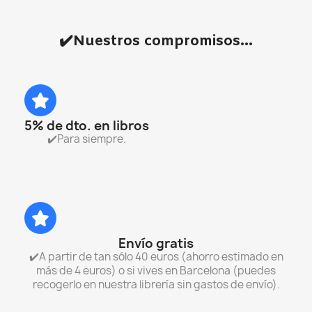
✔️Nuestros compromisos...
5% de dto. en libros
✔️Para siempre.
Envío gratis
✔️A partir de tan sólo 40 euros (ahorro estimado en
más de 4 euros) o si vives en Barcelona (puedes
recogerlo en nuestra librería sin gastos de envío).