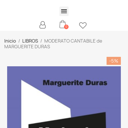
Inicio
LIBROS
MODERATO CANTABILE de
MARGUERITE DURAS
-5%