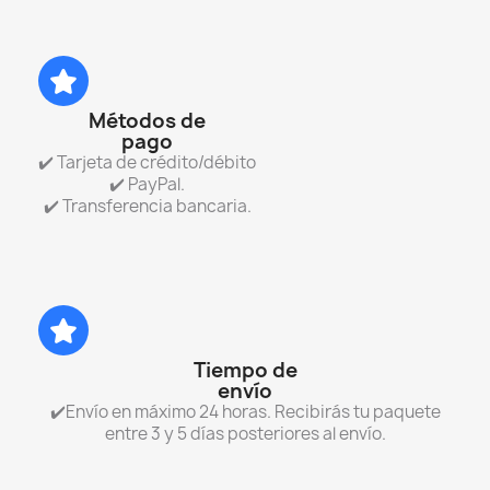
Métodos de
pago
✔️ Tarjeta de crédito/débito
✔️ PayPal.
✔️ Transferencia bancaria.
Tiempo de
envío
✔️Envío en máximo 24 horas. Recibirás tu paquete
entre 3 y 5 días posteriores al envío.