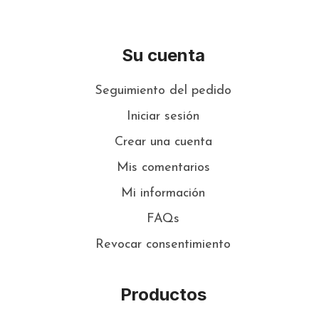
Su cuenta
Seguimiento del pedido
Iniciar sesión
Crear una cuenta
Mis comentarios
Mi información
FAQs
Revocar consentimiento
Productos