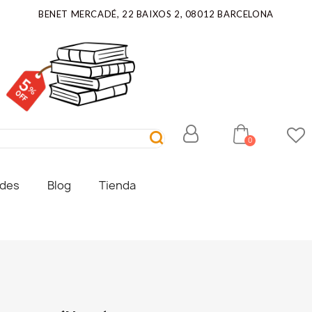
BENET MERCADÉ, 22 BAIXOS 2, 08012 BARCELONA
ades
Blog
Tienda