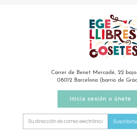
Carrer de Benet Mercadé, 22 bajo
08012 Barcelona (barrio de Gràc
Inicia sesión o únete
Suscribirs