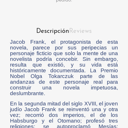
Descripción
Reviews
Jacob Frank, el protagonista de esta
novela, parece por sus peripecias un
personaje ficticio que solo la mente de una
novelista podría concebir. Sin embargo,
resulta que existió, y su vida está
históricamente documentada. La Premio
Nobel Olga Tokarczuk parte de las
andanzas de este personaje real para
construir una novela impetuosa,
deslumbrante.
En la segunda mitad del siglo XVIII, el joven
judío Jacob Frank se reinventó una y otra
vez; recorrió dos imperios, el de los
Habsburgo y el Otomano; profesó tres
religiones; se autoproclamó Mesías;