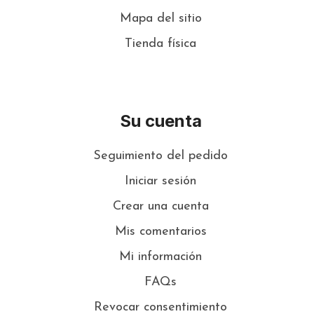
Mapa del sitio
Tienda física
Su cuenta
Seguimiento del pedido
Iniciar sesión
Crear una cuenta
Mis comentarios
Mi información
FAQs
Revocar consentimiento