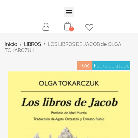
Inicio
LIBROS
LOS LIBROS DE JACOB de OLGA
TOKARCZUK
-5%
Fuera de stock