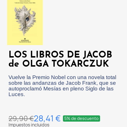
LOS LIBROS DE JACOB
de OLGA TOKARCZUK
Vuelve la Premio Nobel con una novela total
sobre las andanzas de Jacob Frank, que se
autoproclamó Mesías en pleno Siglo de las
Luces.
28,41 €
29,90 €
5% de descuento
Impuestos incluidos