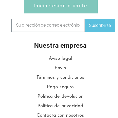
Inicia sesión o únete
Suscribirse
Nuestra empresa
Aviso legal
Envío
Términos y condiciones
Pago seguro
Política de devolución
Política de privacidad
Contacta con nosotros