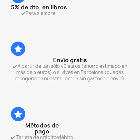
5% de dto. en libros
✔️Para siempre.
Envío gratis
✔️A partir de tan sólo 40 euros (ahorro estimado en
más de 4 euros) o si vives en Barcelona (puedes
recogerlo en nuestra librería sin gastos de envío).
Métodos de
pago
✔️ Tarjeta de crédito/débito