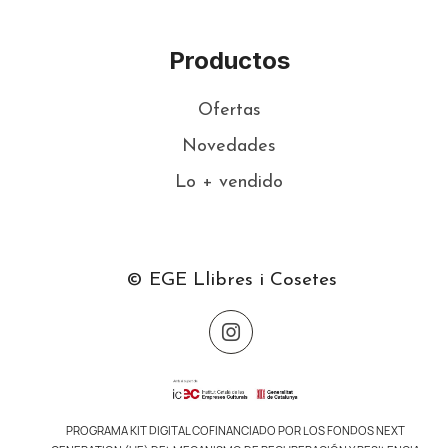
Productos
Ofertas
Novedades
Lo + vendido
© EGE Llibres i Cosetes
PROGRAMA KIT DIGITAL COFINANCIADO POR LOS FONDOS NEXT