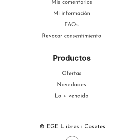
Mis comentarios
Mi información
FAQs
Revocar consentimiento
Productos
Ofertas
Novedades
Lo + vendido
© EGE Llibres i Cosetes