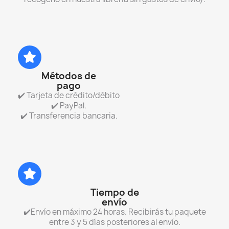
Métodos de
pago
✔️ Tarjeta de crédito/débito
✔️ PayPal.
✔️ Transferencia bancaria.
Tiempo de
envío
✔️Envío en máximo 24 horas. Recibirás tu paquete
entre 3 y 5 días posteriores al envío.