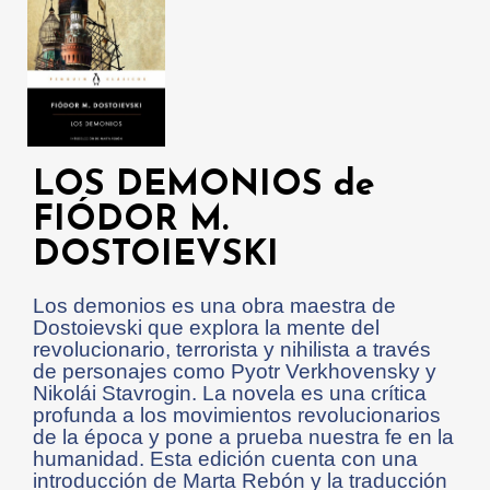
LOS DEMONIOS de
FIÓDOR M.
DOSTOIEVSKI
Los demonios es una obra maestra de
Dostoievski que explora la mente del
revolucionario, terrorista y nihilista a través
de personajes como Pyotr Verkhovensky y
Nikolái Stavrogin. La novela es una crítica
profunda a los movimientos revolucionarios
de la época y pone a prueba nuestra fe en la
humanidad. Esta edición cuenta con una
introducción de Marta Rebón y la traducción