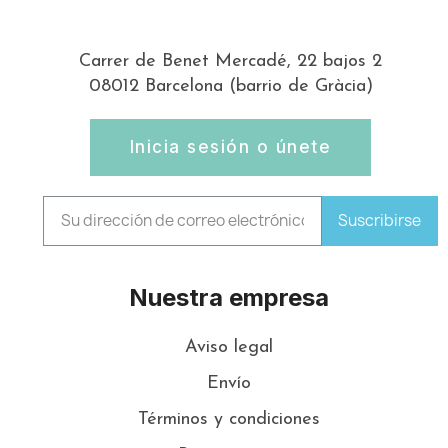
Carrer de Benet Mercadé, 22 bajos 2
08012 Barcelona (barrio de Gràcia)
Inicia sesión o únete
Suscribirse
Nuestra empresa
Aviso legal
Envío
Términos y condiciones