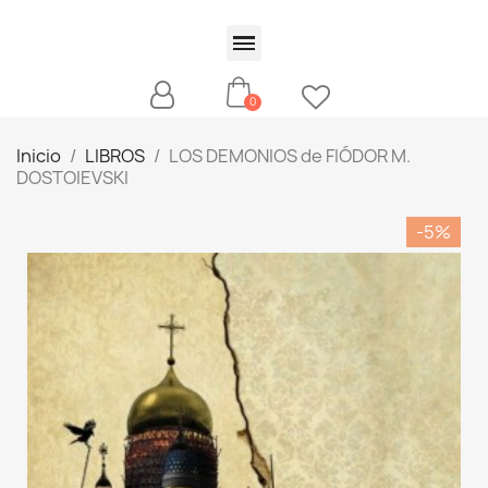
Inicio
LIBROS
LOS DEMONIOS de FIÓDOR M.
DOSTOIEVSKI
-5%