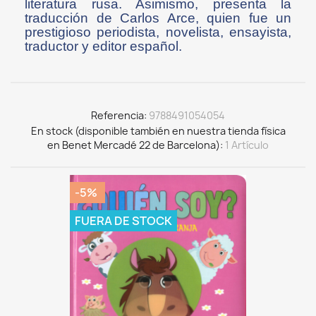
literatura rusa. Asimismo, presenta la
traducción de Carlos Arce, quien fue un
prestigioso periodista, novelista, ensayista,
traductor y editor español.
Referencia
9788491054054
En stock (disponible también en nuestra tienda física
en Benet Mercadé 22 de Barcelona)
1 Artículo
-5%
FUERA DE STOCK