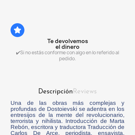
Te devolvemos
el dinero
✔️Si no estás conforme con algo en lo referido al
pedido.
Descripción
Reviews
Una de las obras más complejas y
profundas de Dostoievski se adentra en los
entresijos de la mente del revolucionario,
terrorista y nihilista. Introducción de Marta
Rebón, escritora y traductora Traducción de
Carlos De Arce, periodista, ensayista,