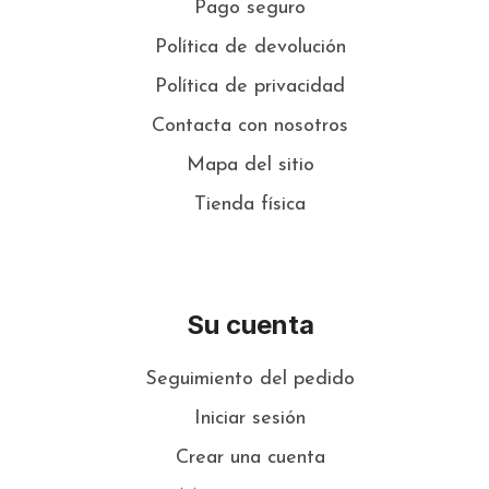
Pago seguro
Política de devolución
Política de privacidad
Contacta con nosotros
Mapa del sitio
Tienda física
Su cuenta
Seguimiento del pedido
Iniciar sesión
Crear una cuenta