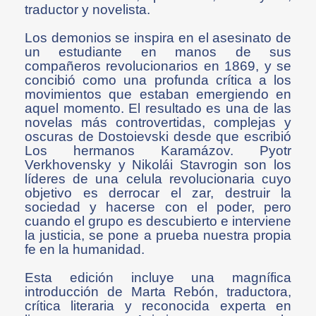
traductor y novelista.
Los demonios se inspira en el asesinato de
un estudiante en manos de sus
compañeros revolucionarios en 1869, y se
concibió como una profunda crítica a los
movimientos que estaban emergiendo en
aquel momento. El resultado es una de las
novelas más controvertidas, complejas y
oscuras de Dostoievski desde que escribió
Los hermanos Karamázov. Pyotr
Verkhovensky y Nikolái Stavrogin son los
líderes de una celula revolucionaria cuyo
objetivo es derrocar el zar, destruir la
sociedad y hacerse con el poder, pero
cuando el grupo es descubierto e interviene
la justicia, se pone a prueba nuestra propia
fe en la humanidad.
Esta edición incluye una magnífica
introducción de Marta Rebón, traductora,
crítica literaria y reconocida experta en