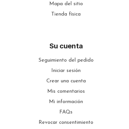
Mapa del sitio
Tienda física
Su cuenta
Seguimiento del pedido
Iniciar sesión
Crear una cuenta
Mis comentarios
Mi información
FAQs
Revocar consentimiento