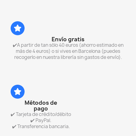
Envío gratis
✔️A partir de tan sólo 40 euros (ahorro estimado en
más de 4 euros) o si vives en Barcelona (puedes
recogerlo en nuestra librería sin gastos de envío).
Métodos de
pago
✔️ Tarjeta de crédito/débito
✔️ PayPal.
✔️ Transferencia bancaria.