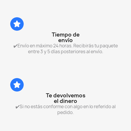
Tiempo de
envío
✔️Envío en máximo 24 horas. Recibirás tu paquete
entre 3 y 5 días posteriores al envío.
Te devolvemos
el dinero
✔️Si no estás conforme con algo en lo referido al
pedido.