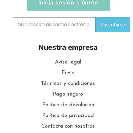
Inicia sesión o únete
Suscribirse
Nuestra empresa
Aviso legal
Envío
Términos y condiciones
Pago seguro
Política de devolución
Política de privacidad
Contacta con nosotros