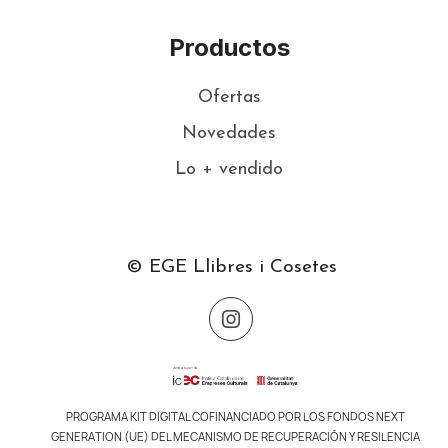
Productos
Ofertas
Novedades
Lo + vendido
© EGE Llibres i Cosetes
PROGRAMA KIT DIGITAL COFINANCIADO POR LOS FONDOS NEXT
GENERATION (UE) DEL MECANISMO DE RECUPERACIÓN Y RESILENCIA