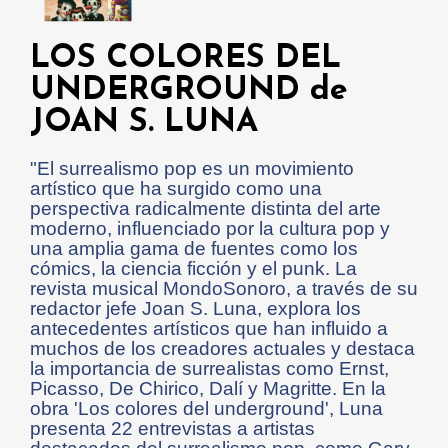
LOS COLORES DEL
UNDERGROUND de
JOAN S. LUNA
"El surrealismo pop es un movimiento
artístico que ha surgido como una
perspectiva radicalmente distinta del arte
moderno, influenciado por la cultura pop y
una amplia gama de fuentes como los
cómics, la ciencia ficción y el punk. La
revista musical MondoSonoro, a través de su
redactor jefe Joan S. Luna, explora los
antecedentes artísticos que han influido a
muchos de los creadores actuales y destaca
la importancia de surrealistas como Ernst,
Picasso, De Chirico, Dalí y Magritte. En la
obra 'Los colores del underground', Luna
presenta 22 entrevistas a artistas