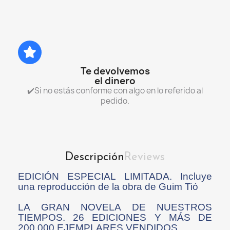
Te devolvemos
el dinero
✔️Si no estás conforme con algo en lo referido al
pedido.
Descripción
Reviews
EDICIÓN ESPECIAL LIMITADA. Incluye
una reproducción de la obra de Guim Tió
LA GRAN NOVELA DE NUESTROS
TIEMPOS. 26 EDICIONES Y MÁS DE
200.000 EJEMPLARES VENDIDOS