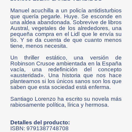
Manuel acuchilla a un policía antidisturbios
que quería pegarle. Huye. Se esconde en
una aldea abandonada. Sobrevive de libros
Austral, vegetales de los alrededores, una
pequeña compra en el Lidl que le envía su
tío. Y se da cuenta de que cuanto menos
tiene, menos necesita.
Un thriller estático, una versión de
Robinson Crusoe ambientada en la España
vacía, una redefinición del concepto
«austeridad». Una historia que nos hace
plantearnos si los únicos sanos son los que
saben que esta sociedad está enferma.
Santiago Lorenzo ha escrito su novela más
rabiosamente política, lírica y hermosa.
Detalles del producto:
ISBN: 9791387748708