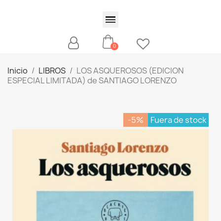
Inicio
LIBROS
LOS ASQUEROSOS (EDICION
ESPECIAL LIMITADA) de SANTIAGO LORENZO
-5%
Fuera de stock