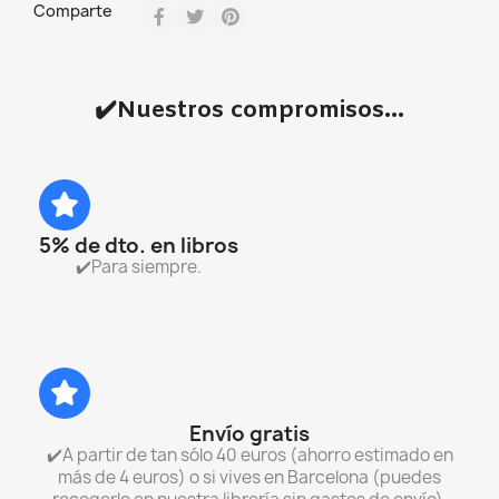
Comparte
✔️Nuestros compromisos...
5% de dto. en libros
✔️Para siempre.
Envío gratis
✔️A partir de tan sólo 40 euros (ahorro estimado en
más de 4 euros) o si vives en Barcelona (puedes