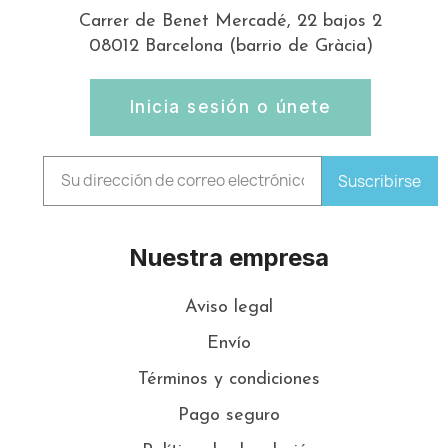
Carrer de Benet Mercadé, 22 bajos 2
08012 Barcelona (barrio de Gràcia)
Inicia sesión o únete
Suscribirse
Nuestra empresa
Aviso legal
Envío
Términos y condiciones
Pago seguro