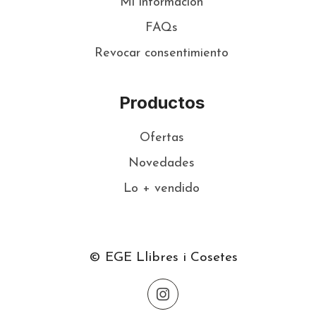
Mi información
FAQs
Revocar consentimiento
Productos
Ofertas
Novedades
Lo + vendido
© EGE Llibres i Cosetes