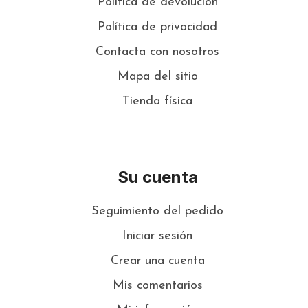
Política de devolución
Política de privacidad
Contacta con nosotros
Mapa del sitio
Tienda física
Su cuenta
Seguimiento del pedido
Iniciar sesión
Crear una cuenta
Mis comentarios