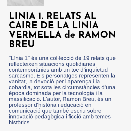
LINIA 1. RELATS AL
CAIRE DE LA LINIA
VERMELLA de RAMON
BREU
"Línia 1" és una col·lecció de 19 relats que
reflecteixen situacions quotidianes
contemporànies amb un toc d'inquietud i
sarcasme. Els personatges representen la
vanitat, la devoció per l'aparença i la
cobardia, tot sota les circumstàncies d'una
època dominada per la tecnologia i la
massificació. L'autor, Ramon Breu, és un
professor d'història i educació en
comunicació que també escriu sobre
innovació pedagògica i ficció amb temes
històrics.