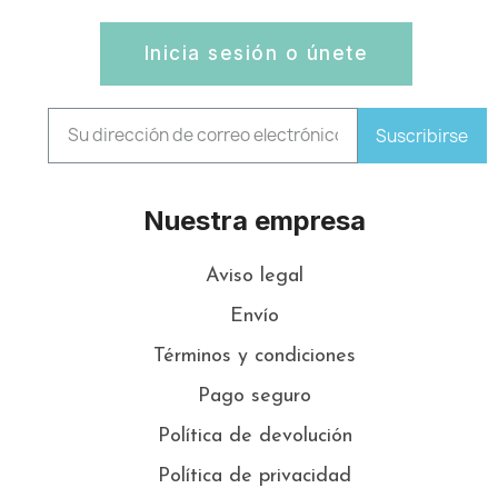
Inicia sesión o únete
Suscribirse
Nuestra empresa
Aviso legal
Envío
Términos y condiciones
Pago seguro
Política de devolución
Política de privacidad