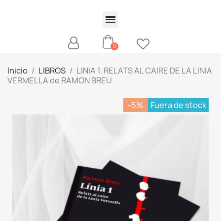
Inicio
LIBROS
LINIA 1. RELATS AL CAIRE DE LA LINIA
VERMELLA de RAMON BREU
-5%
Fuera de stock