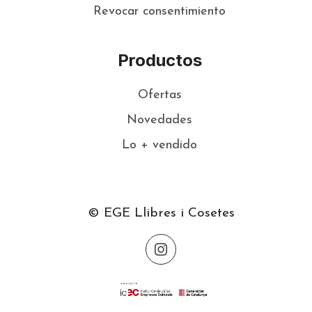
Revocar consentimiento
Productos
Ofertas
Novedades
Lo + vendido
© EGE Llibres i Cosetes