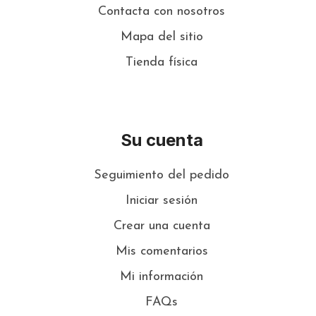
Contacta con nosotros
Mapa del sitio
Tienda física
Su cuenta
Seguimiento del pedido
Iniciar sesión
Crear una cuenta
Mis comentarios
Mi información
FAQs