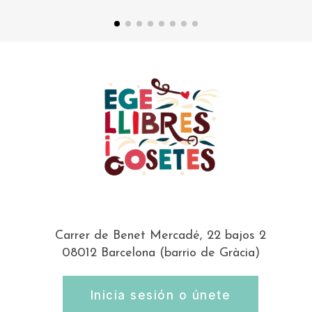
Carrer de Benet Mercadé, 22 bajos 2
08012 Barcelona (barrio de Gràcia)
Inicia sesión o únete