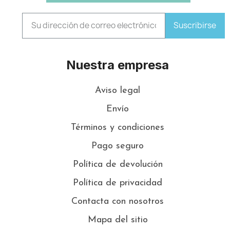
Suscribirse
Nuestra empresa
Aviso legal
Envío
Términos y condiciones
Pago seguro
Política de devolución
Política de privacidad
Contacta con nosotros
Mapa del sitio