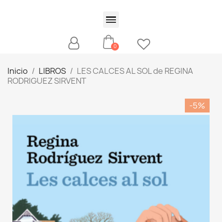
Inicio
LIBROS
LES CALCES AL SOL de REGINA
RODRIGUEZ SIRVENT
-5%