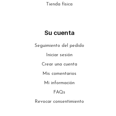
Tienda física
Su cuenta
Seguimiento del pedido
Iniciar sesión
Crear una cuenta
Mis comentarios
Mi información
FAQs
Revocar consentimiento