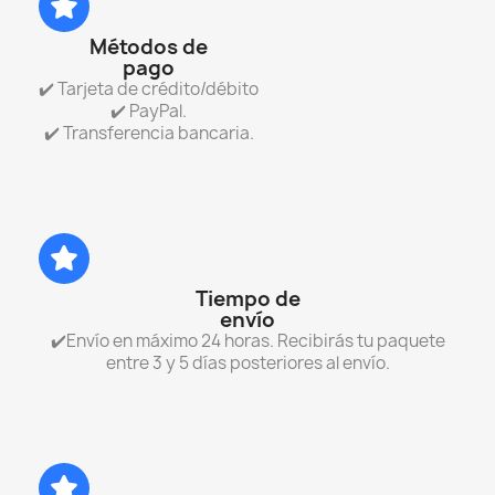
Métodos de
pago
✔️ Tarjeta de crédito/débito
✔️ PayPal.
✔️ Transferencia bancaria.
Tiempo de
envío
✔️Envío en máximo 24 horas. Recibirás tu paquete
entre 3 y 5 días posteriores al envío.