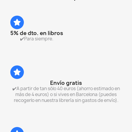
5% de dto. en libros
✔️Para siempre.
Envío gratis
✔️A partir de tan sólo 40 euros (ahorro estimado en
más de 4 euros) o si vives en Barcelona (puedes
recogerlo en nuestra librería sin gastos de envío).