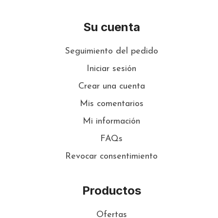
Su cuenta
Seguimiento del pedido
Iniciar sesión
Crear una cuenta
Mis comentarios
Mi información
FAQs
Revocar consentimiento
Productos
Ofertas