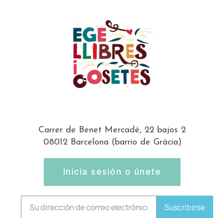
Carrer de Benet Mercadé, 22 bajos 2
08012 Barcelona (barrio de Gràcia)
Inicia sesión o únete
Suscribirse