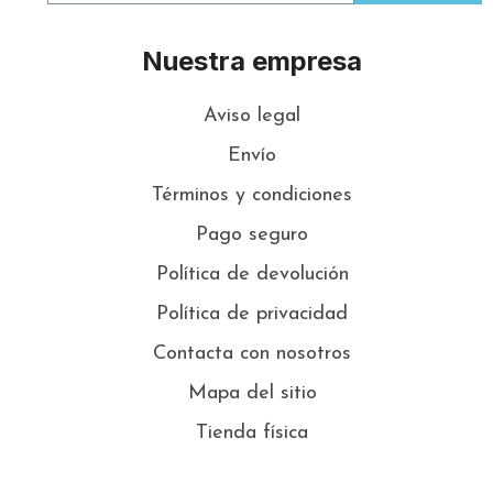
Nuestra empresa
Aviso legal
Envío
Términos y condiciones
Pago seguro
Política de devolución
Política de privacidad
Contacta con nosotros
Mapa del sitio
Tienda física