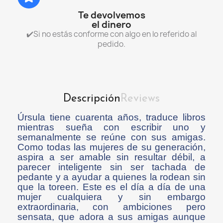
Te devolvemos
el dinero
✔️Si no estás conforme con algo en lo referido al
pedido.
Descripción
Reviews
Úrsula tiene cuarenta años, traduce libros
mientras sueña con escribir uno y
semanalmente se reúne con sus amigas.
Como todas las mujeres de su generación,
aspira a ser amable sin resultar débil, a
parecer inteligente sin ser tachada de
pedante y a ayudar a quienes la rodean sin
que la toreen. Este es el día a día de una
mujer cualquiera y sin embargo
extraordinaria, con ambiciones pero
sensata, que adora a sus amigas aunque