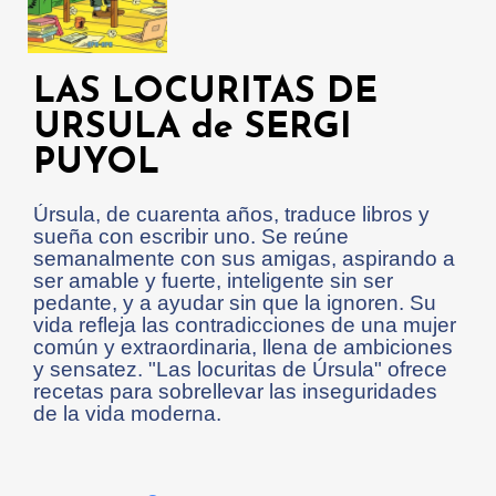
LAS LOCURITAS DE
URSULA de SERGI
PUYOL
Úrsula, de cuarenta años, traduce libros y
sueña con escribir uno. Se reúne
semanalmente con sus amigas, aspirando a
ser amable y fuerte, inteligente sin ser
pedante, y a ayudar sin que la ignoren. Su
vida refleja las contradicciones de una mujer
común y extraordinaria, llena de ambiciones
y sensatez. "Las locuritas de Úrsula" ofrece
recetas para sobrellevar las inseguridades
de la vida moderna.