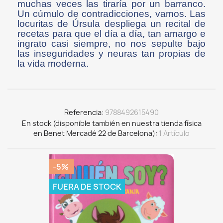
muchas veces las tiraría por un barranco.
Un cúmulo de contradicciones, vamos. Las
locuritas de Úrsula despliega un recital de
recetas para que el día a día, tan amargo e
ingrato casi siempre, no nos sepulte bajo
las inseguridades y neuras tan propias de
la vida moderna.
Referencia
9788492615490
En stock (disponible también en nuestra tienda física
en Benet Mercadé 22 de Barcelona)
1 Artículo
-5%
FUERA DE STOCK