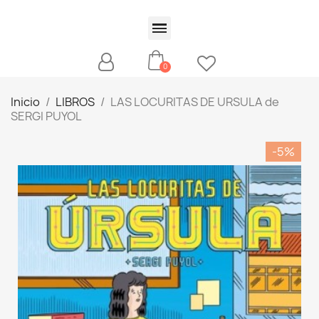
Inicio
LIBROS
LAS LOCURITAS DE URSULA de
SERGI PUYOL
-5%