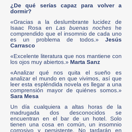
¿De qué serías capaz para volver a
dormir?
«Gracias a la deslumbrante lucidez de
Isaac Rosa en
Las buenas noches
he
comprendido que el insomnio de cada uno
es un problema de todos.»
Jesús
Carrasco
«Excelente literatura que nos mantiene con
los ojos muy abiertos.»
Marta Sanz
«Analizar qué nos quita el sueño es
analizar el mundo en que vivimos, así que
leer esta espléndida novela es llegar a una
comprensión mayor de quiénes somos.»
Sara Mesa
Un día cualquiera a altas horas de la
madrugada dos desconocidos se
encuentran en el bar de un hotel. Solo
tienen una cosa en común, un insomnio
corrosivo y persistente. No tardarán en