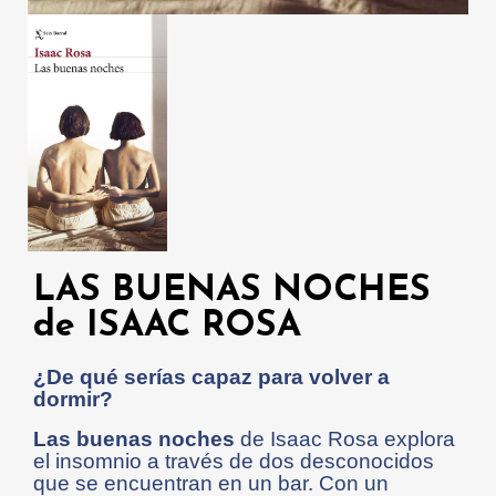
LAS BUENAS NOCHES
de ISAAC ROSA
¿De qué serías capaz para volver a
dormir?
Las buenas noches
de Isaac Rosa explora
el insomnio a través de dos desconocidos
que se encuentran en un bar. Con un