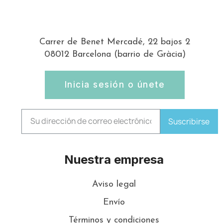
Carrer de Benet Mercadé, 22 bajos 2
08012 Barcelona (barrio de Gràcia)
Inicia sesión o únete
Suscribirse
Nuestra empresa
Aviso legal
Envío
Términos y condiciones