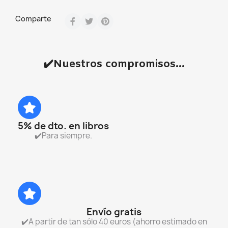
Comparte
✔️Nuestros compromisos...
5% de dto. en libros
✔️Para siempre.
Envío gratis
✔️A partir de tan sólo 40 euros (ahorro estimado en