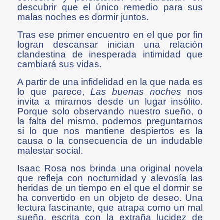
descubrir que el único remedio para sus
malas noches es dormir juntos.
Tras ese primer encuentro en el que por fin
logran descansar inician una relación
clandestina de inesperada intimidad que
cambiará sus vidas.
A partir de una infidelidad en la que nada es
lo que parece,
Las buenas noches
nos
invita a mirarnos desde un lugar insólito.
Porque solo observando nuestro sueño, o
la falta del mismo, podemos preguntarnos
si lo que nos mantiene despiertos es la
causa o la consecuencia de un indudable
malestar social.
Isaac Rosa nos brinda una original novela
que refleja con nocturnidad y alevosía las
heridas de un tiempo en el que el dormir se
ha convertido en un objeto de deseo. Una
lectura fascinante, que atrapa como un mal
sueño, escrita con la extraña lucidez de