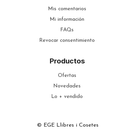
Mis comentarios
Mi información
FAQs
Revocar consentimiento
Productos
Ofertas
Novedades
Lo + vendido
© EGE Llibres i Cosetes