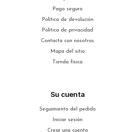
Pago seguro
Política de devolución
Política de privacidad
Contacta con nosotros
Mapa del sitio
Tienda física
Su cuenta
Seguimiento del pedido
Iniciar sesión
Crear una cuenta