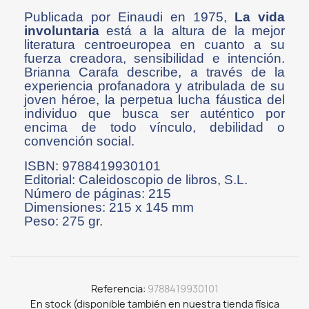
Publicada por Einaudi en 1975,
La vida
involuntaria
está a la altura de la mejor
literatura centroeuropea en cuanto a su
fuerza creadora, sensibilidad e intención.
Brianna Carafa describe, a través de la
experiencia profanadora y atribulada de su
joven héroe, la perpetua lucha fáustica del
individuo que busca ser auténtico por
encima de todo vínculo, debilidad o
convención social.
ISBN: 9788419930101
Editorial: Caleidoscopio de libros, S.L.
Número de páginas: 215
Dimensiones: 215 x 145 mm
Peso: 275 gr.
Referencia
9788419930101
En stock (disponible también en nuestra tienda física