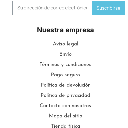
Suscribirse
Nuestra empresa
Aviso legal
Envío
Términos y condiciones
Pago seguro
Política de devolución
Política de privacidad
Contacta con nosotros
Mapa del sitio
Tienda física