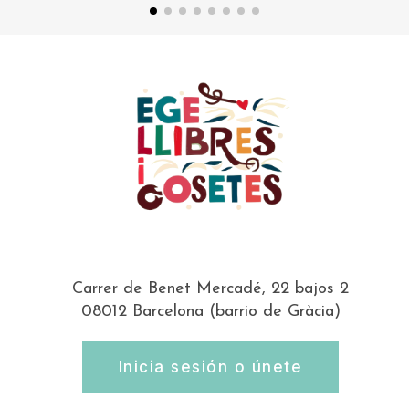
Carrer de Benet Mercadé, 22 bajos 2
08012 Barcelona (barrio de Gràcia)
Inicia sesión o únete