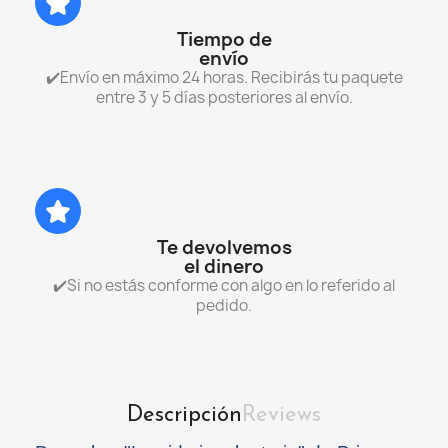
Tiempo de
envío
✔️Envío en máximo 24 horas. Recibirás tu paquete
entre 3 y 5 días posteriores al envío.
Te devolvemos
el dinero
✔️Si no estás conforme con algo en lo referido al
pedido.
Descripción
Reviews