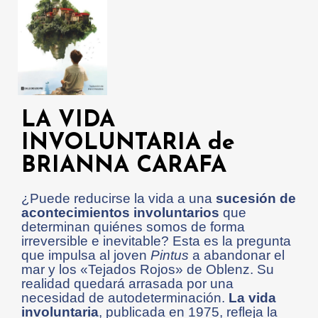
LA VIDA
INVOLUNTARIA de
BRIANNA CARAFA
¿Puede reducirse la vida a una
sucesión de
acontecimientos involuntarios
que
determinan quiénes somos de forma
irreversible e inevitable? Esta es la pregunta
que impulsa al joven
Pintus
a abandonar el
mar y los «Tejados Rojos» de Oblenz. Su
realidad quedará arrasada por una
necesidad de autodeterminación.
La vida
involuntaria
, publicada en 1975, refleja la