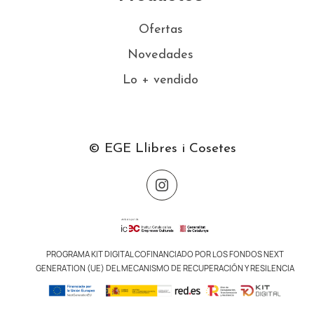
Ofertas
Novedades
Lo + vendido
© EGE Llibres i Cosetes
PROGRAMA KIT DIGITAL COFINANCIADO POR LOS FONDOS NEXT
GENERATION (UE) DEL MECANISMO DE RECUPERACIÓN Y RESILENCIA