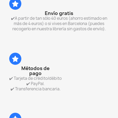
Envío gratis
✔️A partir de tan sólo 40 euros (ahorro estimado en
más de 4 euros) o si vives en Barcelona (puedes
recogerlo en nuestra librería sin gastos de envío).
Métodos de
pago
✔️ Tarjeta de crédito/débito
✔️ PayPal.
✔️ Transferencia bancaria.