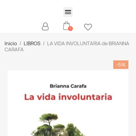
Inicio
LIBROS
LA VIDA INVOLUNTARIA de BRIANNA
CARAFA
-5%