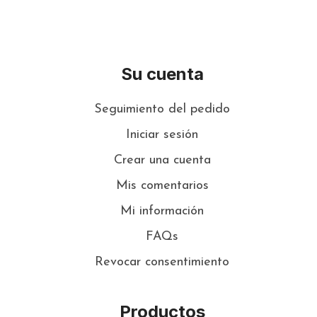
Su cuenta
Seguimiento del pedido
Iniciar sesión
Crear una cuenta
Mis comentarios
Mi información
FAQs
Revocar consentimiento
Productos