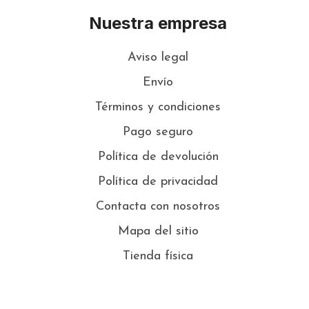
Nuestra empresa
Aviso legal
Envío
Términos y condiciones
Pago seguro
Política de devolución
Política de privacidad
Contacta con nosotros
Mapa del sitio
Tienda física