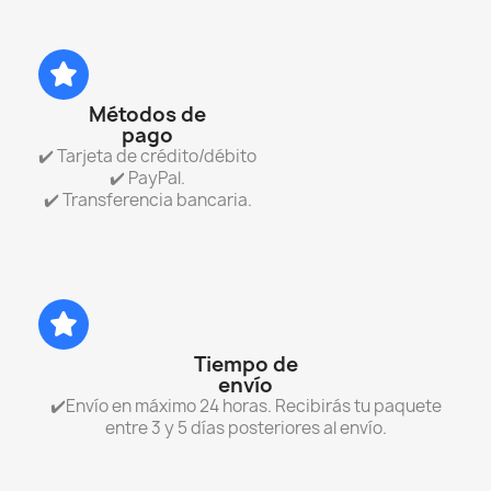
Métodos de
pago
✔️ Tarjeta de crédito/débito
✔️ PayPal.
✔️ Transferencia bancaria.
Tiempo de
envío
✔️Envío en máximo 24 horas. Recibirás tu paquete
entre 3 y 5 días posteriores al envío.