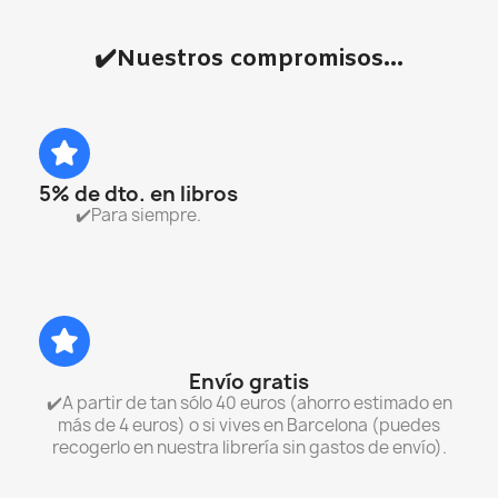
✔️Nuestros compromisos...
5% de dto. en libros
✔️Para siempre.
Envío gratis
✔️A partir de tan sólo 40 euros (ahorro estimado en
más de 4 euros) o si vives en Barcelona (puedes
recogerlo en nuestra librería sin gastos de envío).