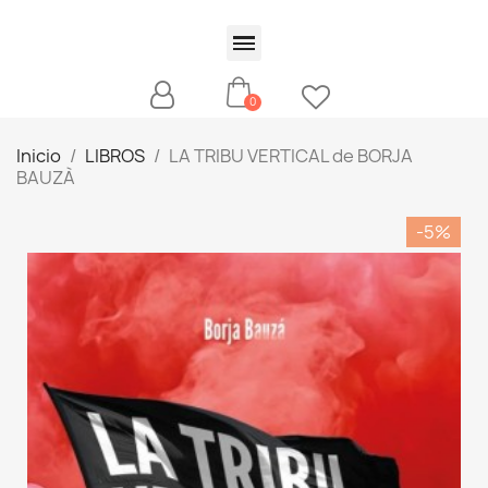
Inicio
LIBROS
LA TRIBU VERTICAL de BORJA
BAUZÀ
-5%