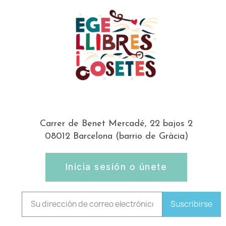
Carrer de Benet Mercadé, 22 bajos 2
08012 Barcelona (barrio de Gràcia)
Inicia sesión o únete
Suscribirse