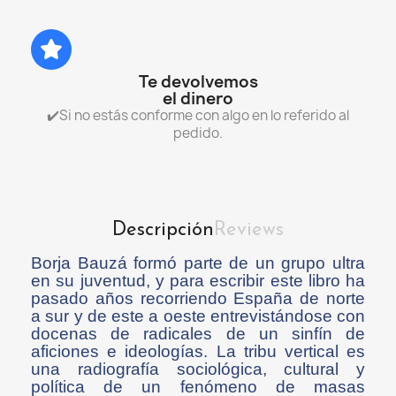
Te devolvemos
el dinero
✔️Si no estás conforme con algo en lo referido al
pedido.
Descripción
Reviews
Borja Bauzá formó parte de un grupo ultra
en su juventud, y para escribir este libro ha
pasado años recorriendo España de norte
a sur y de este a oeste entrevistándose con
docenas de radicales de un sinfín de
aficiones e ideologías. La tribu vertical es
una radiografía sociológica, cultural y
política de un fenómeno de masas