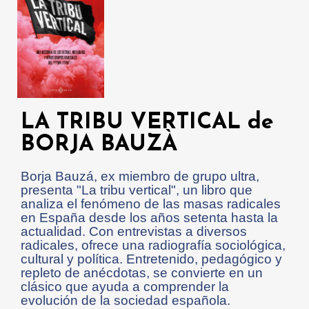
LA TRIBU VERTICAL de
BORJA BAUZÀ
Borja Bauzá, ex miembro de grupo ultra,
presenta "La tribu vertical", un libro que
analiza el fenómeno de las masas radicales
en España desde los años setenta hasta la
actualidad. Con entrevistas a diversos
radicales, ofrece una radiografía sociológica,
cultural y política. Entretenido, pedagógico y
repleto de anécdotas, se convierte en un
clásico que ayuda a comprender la
evolución de la sociedad española.