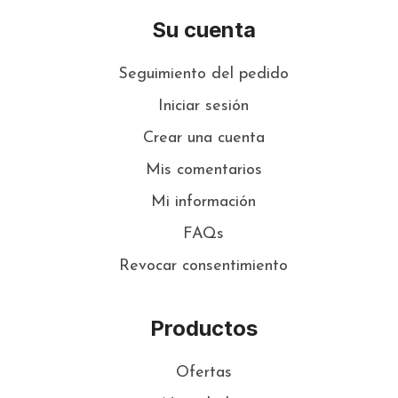
Su cuenta
Seguimiento del pedido
Iniciar sesión
Crear una cuenta
Mis comentarios
Mi información
FAQs
Revocar consentimiento
Productos
Ofertas