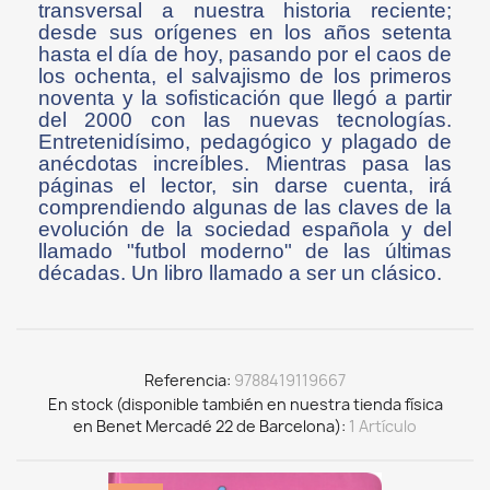
transversal a nuestra historia reciente;
desde sus orígenes en los años setenta
hasta el día de hoy, pasando por el caos de
los ochenta, el salvajismo de los primeros
noventa y la sofisticación que llegó a partir
del 2000 con las nuevas tecnologías.
Entretenidísimo, pedagógico y plagado de
anécdotas increíbles. Mientras pasa las
páginas el lector, sin darse cuenta, irá
comprendiendo algunas de las claves de la
evolución de la sociedad española y del
llamado "futbol moderno" de las últimas
décadas. Un libro llamado a ser un clásico.
Referencia
9788419119667
En stock (disponible también en nuestra tienda física
en Benet Mercadé 22 de Barcelona)
1 Artículo