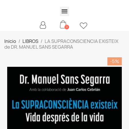
Inicio
LIBROS
LA SUPRACONSCIENCIA EXISTEIX
de DR. MANUEL SANS SEGARRA
-5%