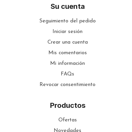
Su cuenta
Seguimiento del pedido
Iniciar sesión
Crear una cuenta
Mis comentarios
Mi información
FAQs
Revocar consentimiento
Productos
Ofertas
Novedades