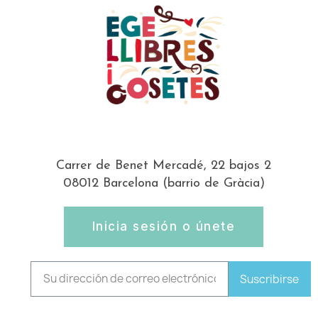
Carrer de Benet Mercadé, 22 bajos 2
08012 Barcelona (barrio de Gràcia)
Inicia sesión o únete
Suscribirse