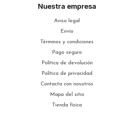
Nuestra empresa
Aviso legal
Envío
Términos y condiciones
Pago seguro
Política de devolución
Política de privacidad
Contacta con nosotros
Mapa del sitio
Tienda física