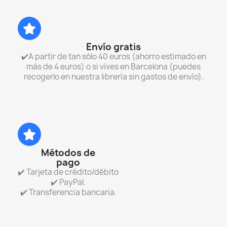
Envío gratis
✔️A partir de tan sólo 40 euros (ahorro estimado en
más de 4 euros) o si vives en Barcelona (puedes
recogerlo en nuestra librería sin gastos de envío).
Métodos de
pago
✔️ Tarjeta de crédito/débito
✔️ PayPal.
✔️ Transferencia bancaria.