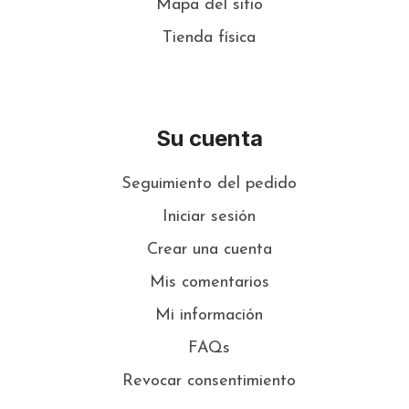
Mapa del sitio
Tienda física
Su cuenta
Seguimiento del pedido
Iniciar sesión
Crear una cuenta
Mis comentarios
Mi información
FAQs
Revocar consentimiento