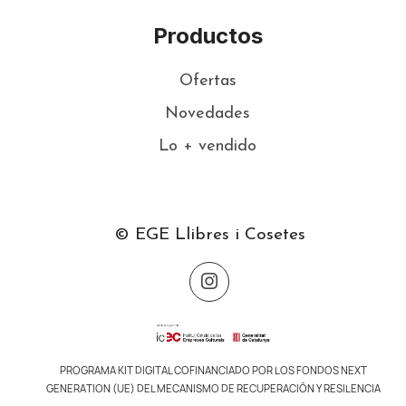
Productos
Ofertas
Novedades
Lo + vendido
© EGE Llibres i Cosetes
PROGRAMA KIT DIGITAL COFINANCIADO POR LOS FONDOS NEXT
GENERATION (UE) DEL MECANISMO DE RECUPERACIÓN Y RESILENCIA