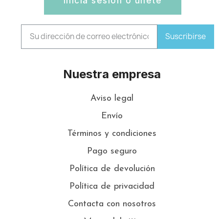
Inicia sesión o únete
Suscribirse
Nuestra empresa
Aviso legal
Envío
Términos y condiciones
Pago seguro
Política de devolución
Política de privacidad
Contacta con nosotros