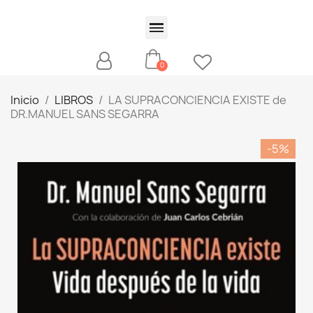
Inicio
LIBROS
LA SUPRACONCIENCIA EXISTE de
DR.MANUEL SANS SEGARRA
-5%