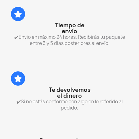
Tiempo de
envío
✔️Envío en máximo 24 horas. Recibirás tu paquete
entre 3 y 5 días posteriores al envío.
Te devolvemos
el dinero
✔️Si no estás conforme con algo en lo referido al
pedido.