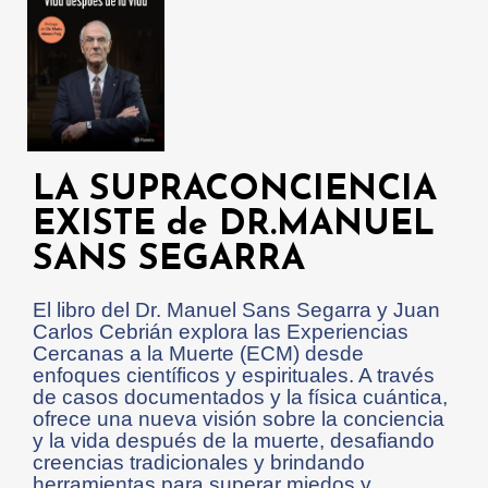
LA SUPRACONCIENCIA
EXISTE de DR.MANUEL
SANS SEGARRA
El libro del Dr. Manuel Sans Segarra y Juan
Carlos Cebrián explora las Experiencias
Cercanas a la Muerte (ECM) desde
enfoques científicos y espirituales. A través
de casos documentados y la física cuántica,
ofrece una nueva visión sobre la conciencia
y la vida después de la muerte, desafiando
creencias tradicionales y brindando
herramientas para superar miedos y