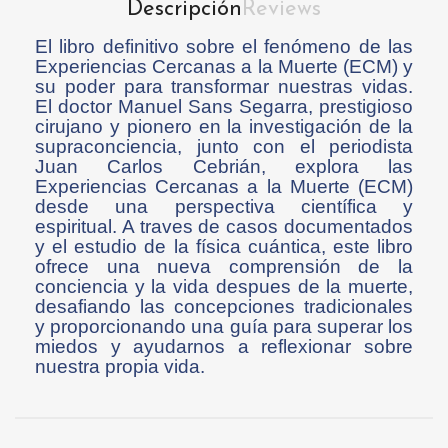
Descripción
Reviews
El libro definitivo sobre el fenómeno de las
Experiencias Cercanas a la Muerte (ECM) y
su poder para transformar nuestras vidas.
El doctor Manuel Sans Segarra, prestigioso
cirujano y pionero en la investigación de la
supraconciencia, junto con el periodista
Juan Carlos Cebrián, explora las
Experiencias Cercanas a la Muerte (ECM)
desde una perspectiva científica y
espiritual. A traves de casos documentados
y el estudio de la física cuántica, este libro
ofrece una nueva comprensión de la
conciencia y la vida despues de la muerte,
desafiando las concepciones tradicionales
y proporcionando una guía para superar los
miedos y ayudarnos a reflexionar sobre
nuestra propia vida.