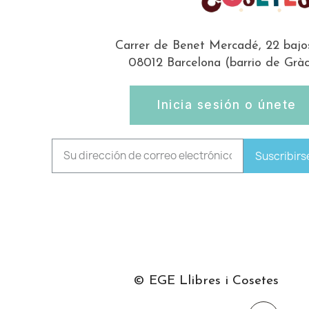
Carrer de Benet Mercadé, 22 bajo
08012 Barcelona (barrio de Gràc
Inicia sesión o únete
Suscribirs
© EGE Llibres i Cosetes