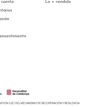
 cuenta
Lo + vendido
tarios
ación
onsentimiento
ATION (UE) DEL MECANISMO DE RECUPERACIÓN Y RESILENCIA