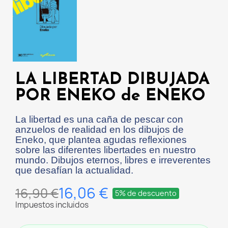
LA LIBERTAD DIBUJADA
POR ENEKO de ENEKO
La libertad es una caña de pescar con
anzuelos de realidad en los dibujos de
Eneko, que plantea agudas reflexiones
sobre las diferentes libertades en nuestro
mundo. Dibujos eternos, libres e irreverentes
que desafían la actualidad.
16,06 €
16,90 €
5% de descuento
Impuestos incluidos