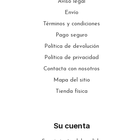
Aviso legal
Envío
Términos y condiciones
Pago seguro
Política de devolución
Política de privacidad
Contacta con nosotros
Mapa del sitio
Tienda física
Su cuenta