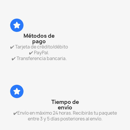
Métodos de
pago
✔️ Tarjeta de crédito/débito
✔️ PayPal.
✔️ Transferencia bancaria.
Tiempo de
envío
✔️Envío en máximo 24 horas. Recibirás tu paquete
entre 3 y 5 días posteriores al envío.