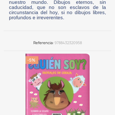
nuestro mundo. Dibujos eternos, sin
caducidad, que no son esclavos de la
circunstancia del hoy, si no dibujos libres,
profundos e irreverentes.
Referencia
9788432320958
-5%