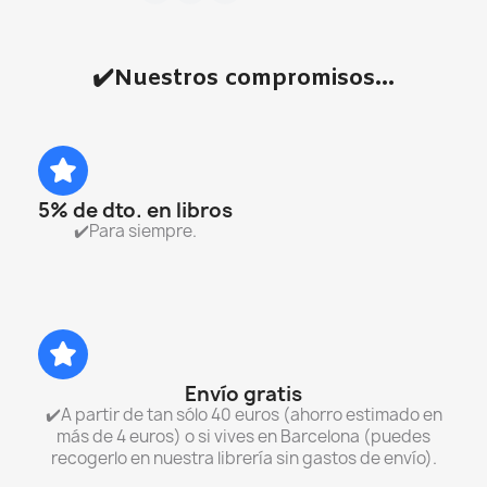
✔️Nuestros compromisos...
5% de dto. en libros
✔️Para siempre.
Envío gratis
✔️A partir de tan sólo 40 euros (ahorro estimado en
más de 4 euros) o si vives en Barcelona (puedes
recogerlo en nuestra librería sin gastos de envío).