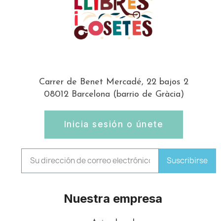
Carrer de Benet Mercadé, 22 bajos 2
08012 Barcelona (barrio de Gràcia)
Inicia sesión o únete
Suscribirse
Nuestra empresa