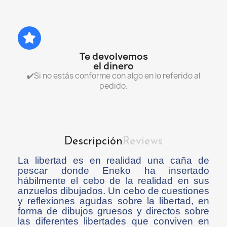
Te devolvemos
el dinero
✔️Si no estás conforme con algo en lo referido al
pedido.
Descripción
Reviews
La libertad es en realidad una caña de
pescar donde Eneko ha insertado
hábilmente el cebo de la realidad en sus
anzuelos dibujados. Un cebo de cuestiones
y reflexiones agudas sobre la libertad, en
forma de dibujos gruesos y directos sobre
las diferentes libertades que conviven en