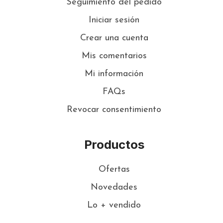
Seguimiento del pedido
Iniciar sesión
Crear una cuenta
Mis comentarios
Mi información
FAQs
Revocar consentimiento
Productos
Ofertas
Novedades
Lo + vendido