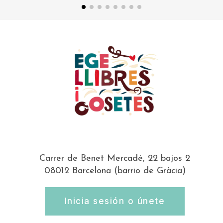
Carrer de Benet Mercadé, 22 bajos 2
08012 Barcelona (barrio de Gràcia)
Inicia sesión o únete