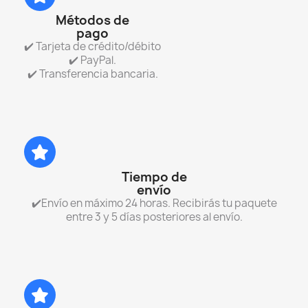
Métodos de
pago
✔️ Tarjeta de crédito/débito
✔️ PayPal.
✔️ Transferencia bancaria.
Tiempo de
envío
✔️Envío en máximo 24 horas. Recibirás tu paquete
entre 3 y 5 días posteriores al envío.