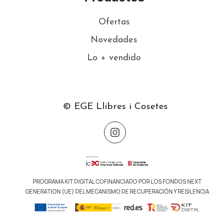
Ofertas
Novedades
Lo + vendido
© EGE Llibres i Cosetes
PROGRAMA KIT DIGITAL COFINANCIADO POR LOS FONDOS NEXT
GENERATION (UE) DEL MECANISMO DE RECUPERACIÓN Y RESILENCIA