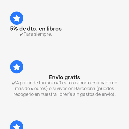
5% de dto. en libros
✔️Para siempre.
Envío gratis
✔️A partir de tan sólo 40 euros (ahorro estimado en
más de 4 euros) o si vives en Barcelona (puedes
recogerlo en nuestra librería sin gastos de envío).