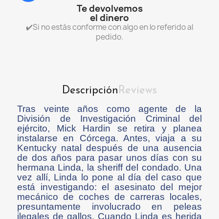
Te devolvemos
el dinero
✔️Si no estás conforme con algo en lo referido al
pedido.
Descripción
Reviews
Tras veinte años como agente de la
División de Investigación Criminal del
ejército, Mick Hardin se retira y planea
instalarse en Córcega. Antes, viaja a su
Kentucky natal después de una ausencia
de dos años para pasar unos días con su
hermana Linda, la sheriff del condado. Una
vez allí, Linda lo pone al día del caso que
está investigando: el asesinato del mejor
mecánico de coches de carreras locales,
presuntamente involucrado en peleas
ilegales de gallos. Cuando Linda es herida