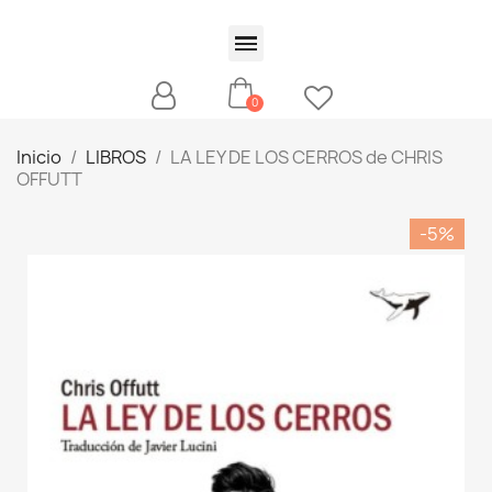
Inicio
LIBROS
LA LEY DE LOS CERROS de CHRIS
OFFUTT
-5%