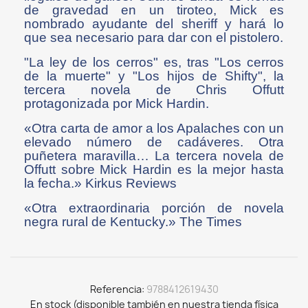
de gravedad en un tiroteo, Mick es
nombrado ayudante del sheriff y hará lo
que sea necesario para dar con el pistolero.
"La ley de los cerros" es, tras "Los cerros
de la muerte" y "Los hijos de Shifty", la
tercera novela de Chris Offutt
protagonizada por Mick Hardin.
«Otra carta de amor a los Apalaches con un
elevado número de cadáveres. Otra
puñetera maravilla… La tercera novela de
Offutt sobre Mick Hardin es la mejor hasta
la fecha.» Kirkus Reviews
«Otra extraordinaria porción de novela
negra rural de Kentucky.» The Times
Referencia
9788412619430
En stock (disponible también en nuestra tienda física