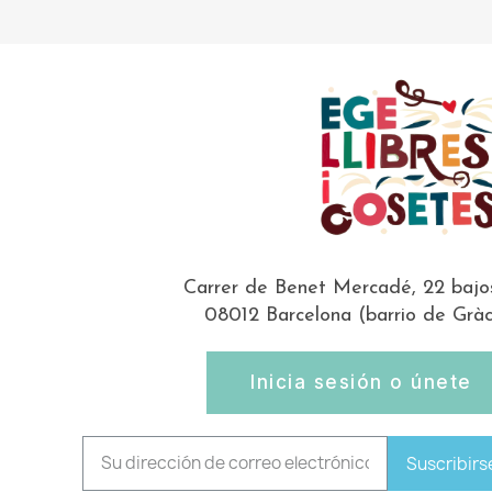
Carrer de Benet Mercadé, 22 bajo
08012 Barcelona (barrio de Gràc
Inicia sesión o únete
Suscribirs