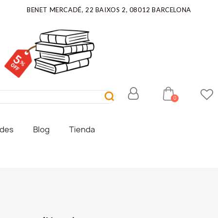
BENET MERCADÉ, 22 BAIXOS 2, 08012 BARCELONA
ades
Blog
Tienda