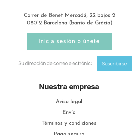
Carrer de Benet Mercadé, 22 bajos 2
08012 Barcelona (barrio de Gràcia)
Inicia sesión o únete
Suscribirse
Nuestra empresa
Aviso legal
Envío
Términos y condiciones
Pago seguro