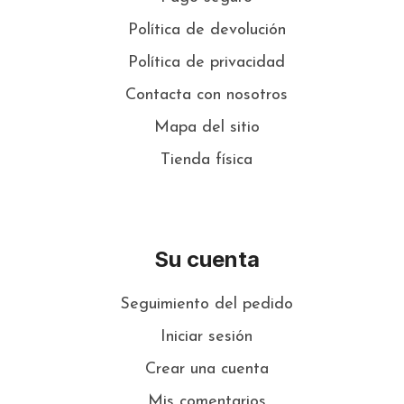
Política de devolución
Política de privacidad
Contacta con nosotros
Mapa del sitio
Tienda física
Su cuenta
Seguimiento del pedido
Iniciar sesión
Crear una cuenta
Mis comentarios