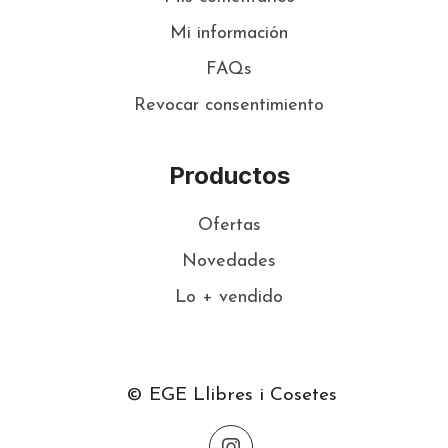
Mi información
FAQs
Revocar consentimiento
Productos
Ofertas
Novedades
Lo + vendido
© EGE Llibres i Cosetes