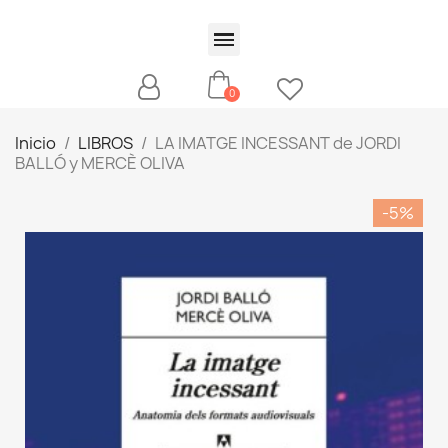
Inicio
LIBROS
LA IMATGE INCESSANT de JORDI
BALLÓ y MERCÈ OLIVA
-5%