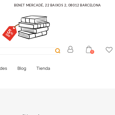
BENET MERCADÉ, 22 BAIXOS 2, 08012 BARCELONA
ades
Blog
Tienda