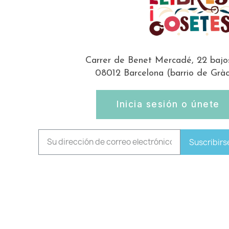
Carrer de Benet Mercadé, 22 bajo
08012 Barcelona (barrio de Gràc
Inicia sesión o únete
Suscribirs