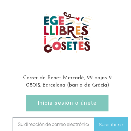
Carrer de Benet Mercadé, 22 bajos 2
08012 Barcelona (barrio de Gràcia)
Inicia sesión o únete
Suscribirse