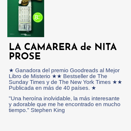
LA CAMARERA de NITA
PROSE
★ Ganadora del premio Goodreads al Mejor
Libro de Misterio ★★ Bestseller de The
Sunday Times y de The New York Times ★★
Publicada en más de 40 países. ★
"Una heroína inolvidable, la más interesante
y adorable que me he encontrado en mucho
tiempo." Stephen King