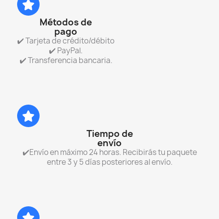
Métodos de
pago
✔️ Tarjeta de crédito/débito
✔️ PayPal.
✔️ Transferencia bancaria.
Tiempo de
envío
✔️Envío en máximo 24 horas. Recibirás tu paquete
entre 3 y 5 días posteriores al envío.