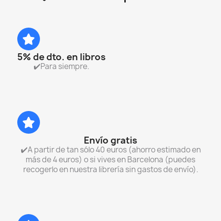
5% de dto. en libros
✔️Para siempre.
Envío gratis
✔️A partir de tan sólo 40 euros (ahorro estimado en
más de 4 euros) o si vives en Barcelona (puedes
recogerlo en nuestra librería sin gastos de envío).