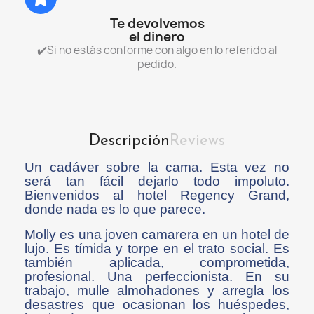
Te devolvemos
el dinero
✔️Si no estás conforme con algo en lo referido al
pedido.
Descripción
Reviews
Un cadáver sobre la cama. Esta vez no
será tan fácil dejarlo todo impoluto.
Bienvenidos al hotel Regency Grand,
donde nada es lo que parece.
Molly es una joven camarera en un hotel de
lujo. Es tímida y torpe en el trato social. Es
también aplicada, comprometida,
profesional. Una perfeccionista. En su
trabajo, mulle almohadones y arregla los
desastres que ocasionan los huéspedes,