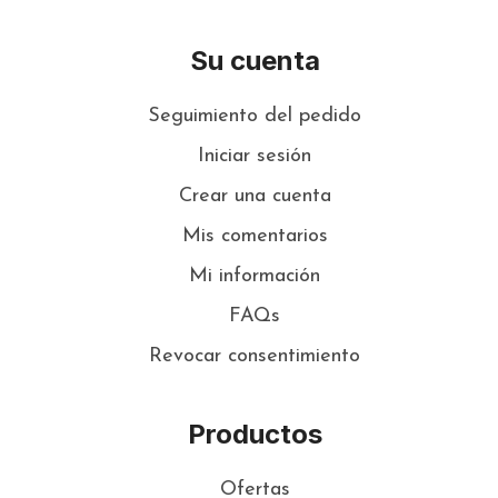
Su cuenta
Seguimiento del pedido
Iniciar sesión
Crear una cuenta
Mis comentarios
Mi información
FAQs
Revocar consentimiento
Productos
Ofertas