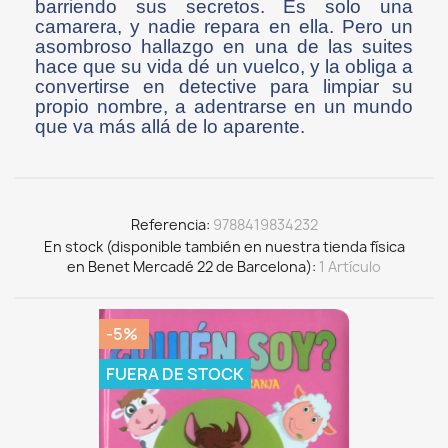
barriendo sus secretos. Es solo una
camarera, y nadie repara en ella. Pero un
asombroso hallazgo en una de las suites
hace que su vida dé un vuelco, y la obliga a
convertirse en detective para limpiar su
propio nombre, a adentrarse en un mundo
que va más allá de lo aparente.
Referencia
9788419834232
En stock (disponible también en nuestra tienda física
en Benet Mercadé 22 de Barcelona)
1 Artículo
-5%
FUERA DE STOCK