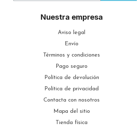
Nuestra empresa
Aviso legal
Envío
Términos y condiciones
Pago seguro
Política de devolución
Política de privacidad
Contacta con nosotros
Mapa del sitio
Tienda física