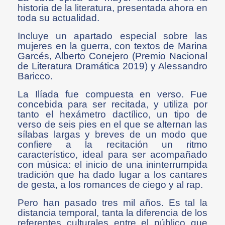
historia de la literatura, presentada ahora en
toda su actualidad.
Incluye un apartado especial sobre las
mujeres en la guerra, con textos de Marina
Garcés, Alberto Conejero (Premio Nacional
de Literatura Dramática 2019) y Alessandro
Baricco.
La Ilíada fue compuesta en verso. Fue
concebida para ser recitada, y utiliza por
tanto el hexámetro dactílico, un tipo de
verso de seis pies en el que se alternan las
sílabas largas y breves de un modo que
confiere a la recitación un ritmo
característico, ideal para ser acompañado
con música: el inicio de una ininterrumpida
tradición que ha dado lugar a los cantares
de gesta, a los romances de ciego y al rap.
Pero han pasado tres mil años. Es tal la
distancia temporal, tanta la diferencia de los
referentes culturales entre el público que