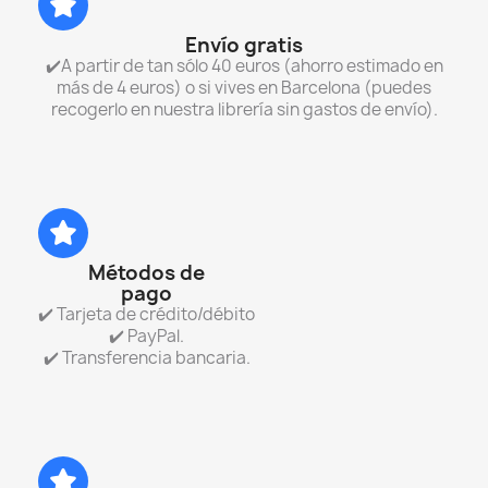
Envío gratis
✔️A partir de tan sólo 40 euros (ahorro estimado en
más de 4 euros) o si vives en Barcelona (puedes
recogerlo en nuestra librería sin gastos de envío).
Métodos de
pago
✔️ Tarjeta de crédito/débito
✔️ PayPal.
✔️ Transferencia bancaria.