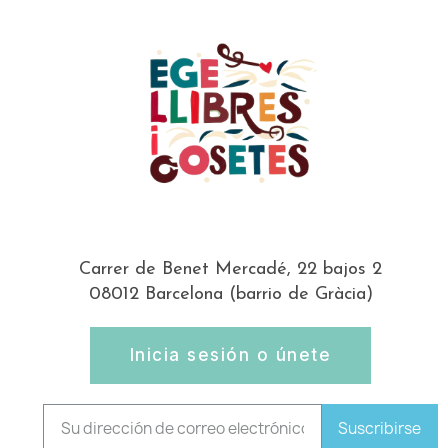
Carrer de Benet Mercadé, 22 bajos 2
08012 Barcelona (barrio de Gràcia)
Inicia sesión o únete
Suscribirse