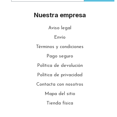
Nuestra empresa
Aviso legal
Envío
Términos y condiciones
Pago seguro
Política de devolución
Política de privacidad
Contacta con nosotros
Mapa del sitio
Tienda física