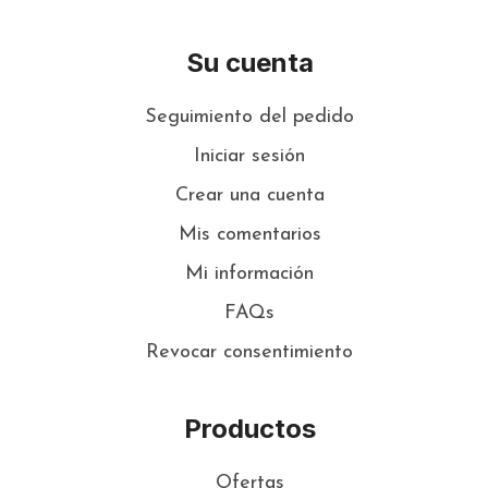
Su cuenta
Seguimiento del pedido
Iniciar sesión
Crear una cuenta
Mis comentarios
Mi información
FAQs
Revocar consentimiento
Productos
Ofertas