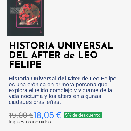
HISTORIA UNIVERSAL
DEL AFTER de LEO
FELIPE
Historia Universal del After
de Leo Felipe
es una crónica en primera persona que
explora el tejido complejo y vibrante de la
vida nocturna y los afters en algunas
ciudades brasileñas.
18,05 €
19,00 €
5% de descuento
Impuestos incluidos