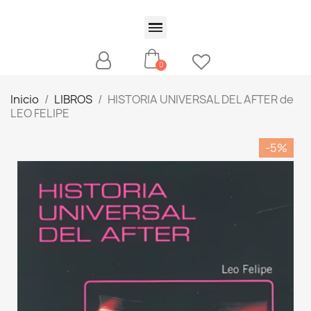
Inicio
LIBROS
HISTORIA UNIVERSAL DEL AFTER de
LEO FELIPE
-5%