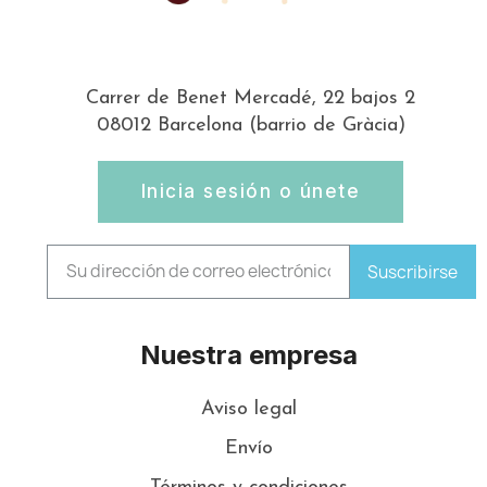
Carrer de Benet Mercadé, 22 bajos 2
08012 Barcelona (barrio de Gràcia)
Inicia sesión o únete
Suscribirse
Nuestra empresa
Aviso legal
Envío