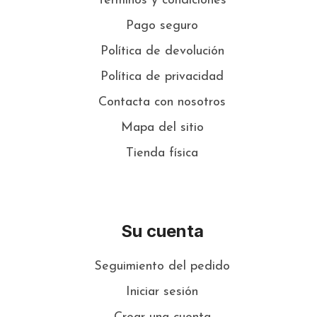
Términos y condiciones
Pago seguro
Política de devolución
Política de privacidad
Contacta con nosotros
Mapa del sitio
Tienda física
Su cuenta
Seguimiento del pedido
Iniciar sesión