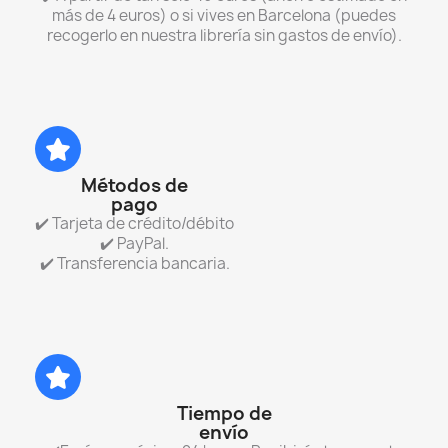
más de 4 euros) o si vives en Barcelona (puedes
recogerlo en nuestra librería sin gastos de envío).
Métodos de
pago
✔️ Tarjeta de crédito/débito
✔️ PayPal.
✔️ Transferencia bancaria.
Tiempo de
envío