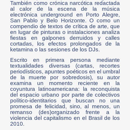
También como crónica narcótica redactada
al calor de la escena de la música
electrónica underground en Porto Alegre,
San Pablo y Belo Horizonte. O como un
compendio de textos de crítica de arte, que
en lugar de pinturas o instalaciones analiza
fiestas en galpones derruidos y calles
cortadas, los efectos prolongados de la
ketamina o las sesiones de los DJs.
Escrito en primera persona mediante
textualidades diversas (cartas, recortes
periodísticos, apuntes poéticos en el umbral
de la muerte por sobredosis), su autor
examina un momento reciente en la
coyuntura latinoamericana: la reconquista
del espacio urbano por parte de colectivos
político-identitarios que buscan no una
promesa de felicidad, sino, al menos, un
remanso (des)organizado frente a la
violencia del capitalismo en el Brasil de los
2010.