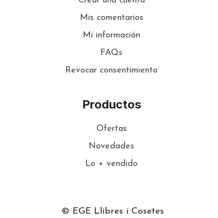
Crear una cuenta
Mis comentarios
Mi información
FAQs
Revocar consentimiento
Productos
Ofertas
Novedades
Lo + vendido
© EGE Llibres i Cosetes