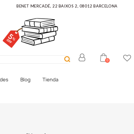
BENET MERCADÉ, 22 BAIXOS 2, 08012 BARCELONA
ades
Blog
Tienda