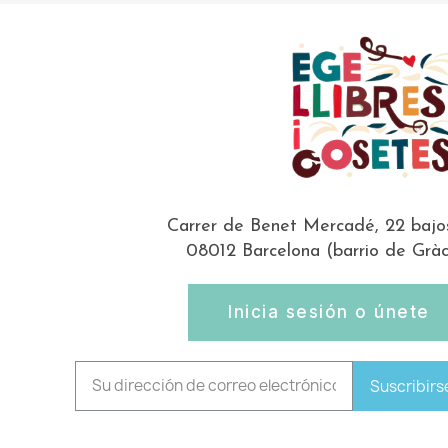
Carrer de Benet Mercadé, 22 bajo
08012 Barcelona (barrio de Gràc
Inicia sesión o únete
Suscribirs